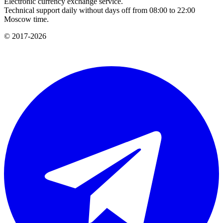
Electronic currency exchange service.
Technical support daily without days off from 08:00 to 22:00
Moscow time.
© 2017-2026