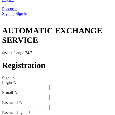
Русский
Sign up
Sign in
AUTOMATIC EXCHANGE
SERVICE
fast exchange 24/7
Registration
Sign up
Login
*
:
E-mail
*
:
Password
*
:
Password again
*
: