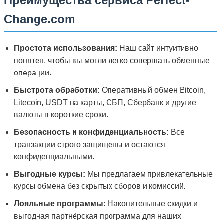
Преимущества сервиса Perfect-
Change.com
Простота использования:
Наш сайт интуитивно
понятен, чтобы вы могли легко совершать обменные
операции.
Быстрота обработки:
Оперативный обмен Bitcoin,
Litecoin, USDT на карты, СБП, Сбербанк и другие
валюты в короткие сроки.
Безопасность и конфиденциальность:
Все
транзакции строго защищены и остаются
конфиденциальными.
Выгодные курсы:
Мы предлагаем привлекательные
курсы обмена без скрытых сборов и комиссий.
Лояльные программы:
Накопительные скидки и
выгодная партнёрская программа для наших