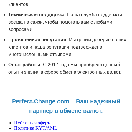
клиентов.
Техническая поддержка:
Наша служба поддержки
всегда на связи, чтобы помогать вам с любыми
вопросами.
Проверенная репутация:
Мы ценим доверие наших
клиентов и наша репутация подтверждена
многочисленными отзывами.
Опыт работы:
С 2017 года мы приобрели ценный
опыт и знания в сфере обмена электронных валют.
Perfect-Change.com – Ваш надежный
партнер в обмене валют.
Публичная оферта
Политика KYT/AML