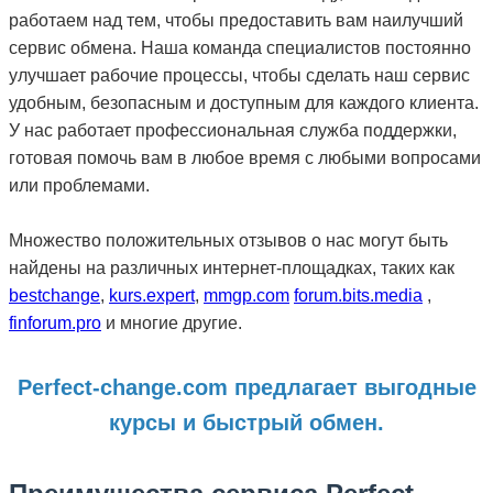
работаем над тем, чтобы предоставить вам наилучший
сервис обмена. Наша команда специалистов постоянно
улучшает рабочие процессы, чтобы сделать наш сервис
удобным, безопасным и доступным для каждого клиента.
У нас работает профессиональная служба поддержки,
готовая помочь вам в любое время с любыми вопросами
или проблемами.
Множество положительных отзывов о нас могут быть
найдены на различных интернет-площадках, таких как
bestchange
,
kurs.expert
,
mmgp.com
forum.bits.media
,
finforum.pro
и многие другие.
Perfect-change.com
предлагает выгодные
курсы и быстрый обмен.