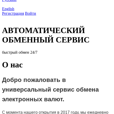
English
Регистрация
Войти
АВТОМАТИЧЕСКИЙ
ОБМЕННЫЙ СЕРВИС
быстрый обмен 24/7
О нас
Добро пожаловать в
универсальный сервис обмена
электронных валют.
С момента нашего открытия в 2017 году, мы ежедневно