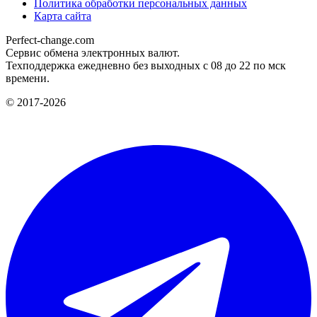
Политика обработки персональных данных
Карта сайта
Perfect-change.com
Сервис обмена электронных валют.
Техподдержка ежедневно без выходных с 08 до 22 по мск
времени.
© 2017-2026