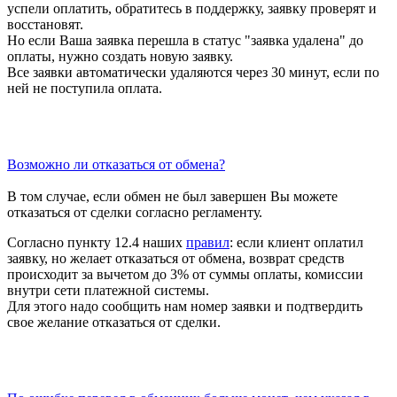
успели оплатить, обратитесь в поддержку, заявку проверят и
восстановят.
Но если Ваша заявка перешла в статус "заявка удалена" до
оплаты, нужно создать новую заявку.
Все заявки автоматически удаляются через 30 минут, если по
ней не поступила оплата.
Возможно ли отказаться от обмена?
В том случае, если обмен не был завершен Вы можете
отказаться от сделки согласно регламенту.
Согласно пункту 12.4 наших
правил
: если клиент оплатил
заявку, но желает отказаться от обмена, возврат средств
происходит за вычетом до 3% от суммы оплаты, комиссии
внутри сети платежной системы.
Для этого надо сообщить нам номер заявки и подтвердить
свое желание отказаться от сделки.