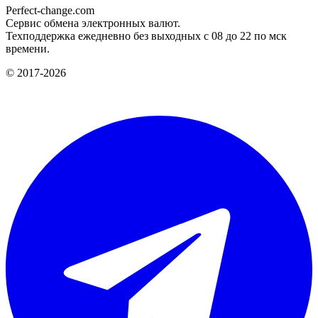
Perfect-change.com
Сервис обмена электронных валют.
Техподдержка ежедневно без выходных с 08 до 22 по мск
времени.
© 2017-2026