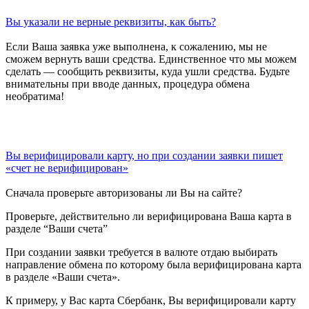
Вы указали не верные реквизиты, как быть?
Если Ваша заявка уже выполнена, к сожалению, мы не
сможем вернуть ваши средства. Единственное что мы можем
сделать — сообщить реквизиты, куда ушли средства. Будьте
внимательны при вводе данных, процедура обмена
необратима!
Вы верифицировали карту, но при создании заявки пишет
«счет не верифицирован»
Сначала проверьте авторизованы ли Вы на сайте?
Проверьте, действительно ли верифицирована Ваша карта в
разделе “Ваши счета”
При создании заявки требуется в валюте отдаю выбирать
направление обмена по которому была верифицирована карта
в разделе «Ваши счета».
К примеру, у Вас карта Сбербанк, Вы верифицировали карту