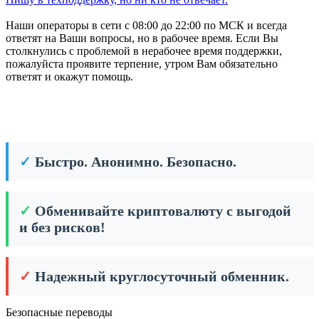
Наши операторы в сети с 08:00 до 22:00 по МСК и всегда
ответят на Ваши вопросы, но в рабочее время. Если Вы
столкнулись с проблемой в нерабочее время поддержки,
пожалуйста проявите терпение, утром Вам обязательно
ответят и окажут помощь.
✓
Быстро. Анонимно. Безопасно.
✓
Обменивайте криптовалюту с выгодой
и без рисков!
✓
Надежный круглосуточный обменник.
Безопасные переводы