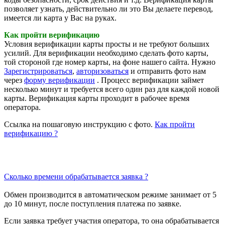
позволяет узнать, действительно ли это Вы делаете перевод,
имеется ли карта у Вас на руках.
Как пройти верификацию
Условия верификации карты просты и не требуют больших
усилий. Для верификации необходимо сделать фото карты,
той стороной где номер карты, на фоне нашего сайта. Нужно
Зарегистрироваться
,
авторизоваться
и отправить фото нам
через
форму верификации
. Процесс верификации займет
несколько минут и требуется всего один раз для каждой новой
карты. Верификация карты проходит в рабочее время
оператора.
Ссылка на пошаговую инструкцию с фото.
Как пройти
верификацию ?
Сколько времени обрабатывается заявка ?
Обмен производится в автоматическом режиме занимает от 5
до 10 минут, после поступления платежа по заявке.
Если заявка требует участия оператора, то она обрабатывается