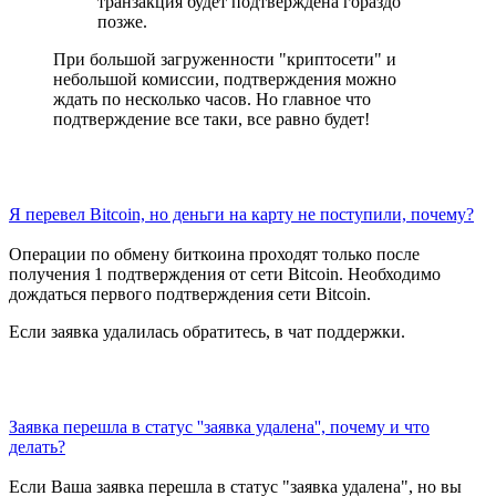
транзакция будет подтверждена гораздо
позже.
При большой загруженности "криптосети" и
небольшой комиссии, подтверждения можно
ждать по несколько часов. Но главное что
подтверждение все таки, все равно будет!
Я перевел Bitcoin, но деньги на карту не поступили, почему?
Операции по обмену биткоина проходят только после
получения 1 подтверждения от сети Bitcoin. Необходимо
дождаться первого подтверждения сети Bitcoin.
Если заявка удалилась обратитесь, в чат поддержки.
Заявка перешла в статус ''заявка удалена'', почему и что
делать?
Если Ваша заявка перешла в статус "заявка удалена", но вы