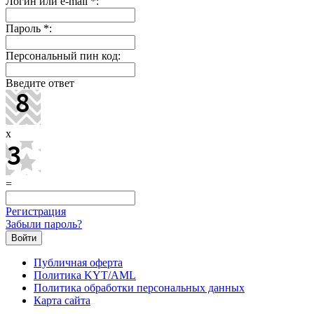
Логин или e-mail
*
:
Пароль
*
:
Персональный пин код:
Введите ответ
x
=
Регистрация
Забыли пароль?
Публичная оферта
Политика KYT/AML
Политика обработки персональных данных
Карта сайта