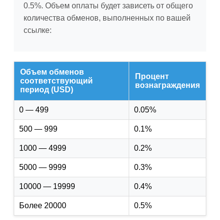
0.5%. Объем оплаты будет зависеть от общего
количества обменов, выполненных по вашей
ссылке:
Объем обменов
Процент
соответствующий
вознаграждения
период (USD)
0 — 499
0.05%
500 — 999
0.1%
1000 — 4999
0.2%
5000 — 9999
0.3%
10000 — 19999
0.4%
Более 20000
0.5%