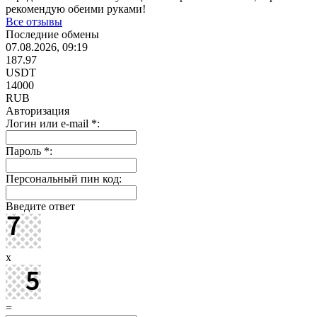
рекомендую обеими руками!
Все отзывы
Последние обмены
07.08.2026, 09:19
187.97
USDT
14000
RUB
Авторизация
Логин или e-mail
*
:
Пароль
*
:
Персональный пин код:
Введите ответ
x
=