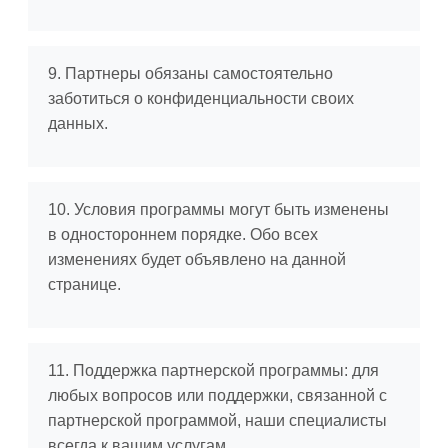
9. Партнеры обязаны самостоятельно
заботиться о конфиденциальности своих
данных.
10. Условия программы могут быть изменены
в одностороннем порядке. Обо всех
изменениях будет объявлено на данной
странице.
11. Поддержка партнерской программы: для
любых вопросов или поддержки, связанной с
партнерской программой, наши специалисты
всегда к вашим услугам.