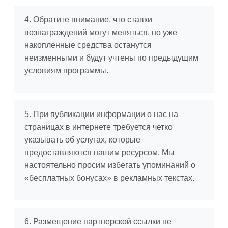
4. Обратите внимание, что ставки
вознаграждений могут меняться, но уже
накопленные средства останутся
неизменными и будут учтены по предыдущим
условиям программы.
5. При публикации информации о нас на
страницах в интернете требуется четко
указывать об услугах, которые
предоставляются нашим ресурсом. Мы
настоятельно просим избегать упоминаний о
«бесплатных бонусах» в рекламных текстах.
6. Размещение партнерской ссылки не