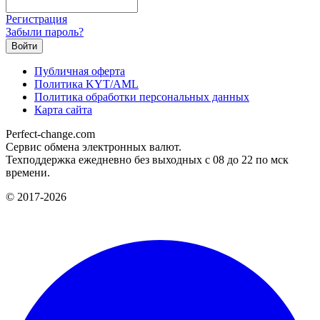
Регистрация
Забыли пароль?
Публичная оферта
Политика KYT/AML
Политика обработки персональных данных
Карта сайта
Perfect-change.com
Сервис обмена электронных валют.
Техподдержка ежедневно без выходных с 08 до 22 по мск
времени.
© 2017-2026