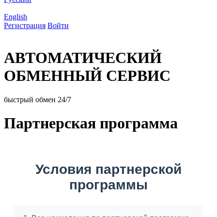
English
Регистрация
Войти
АВТОМАТИЧЕСКИЙ
ОБМЕННЫЙ СЕРВИС
быстрый обмен 24/7
Партнерская программа
Условия партнерской
программы