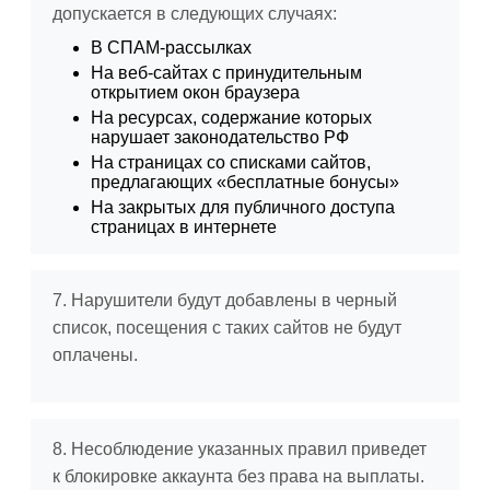
допускается в следующих случаях:
В СПАМ-рассылках
На веб-сайтах с принудительным
открытием окон браузера
На ресурсах, содержание которых
нарушает законодательство РФ
На страницах со списками сайтов,
предлагающих «бесплатные бонусы»
На закрытых для публичного доступа
страницах в интернете
7. Нарушители будут добавлены в черный
список, посещения с таких сайтов не будут
оплачены.
8. Несоблюдение указанных правил приведет
к блокировке аккаунта без права на выплаты.