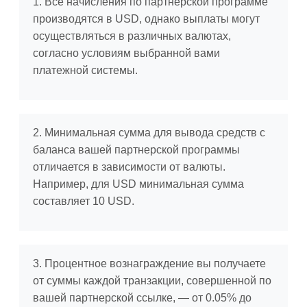
1. Все начисления по партнерской программе
производятся в USD, однако выплаты могут
осуществляться в различных валютах,
согласно условиям выбранной вами
платежной системы.
2. Минимальная сумма для вывода средств с
баланса вашей партнерской программы
отличается в зависимости от валюты.
Например, для USD минимальная сумма
составляет 10 USD.
3. Процентное вознаграждение вы получаете
от суммы каждой транзакции, совершенной по
вашей партнерской ссылке, — от 0.05% до