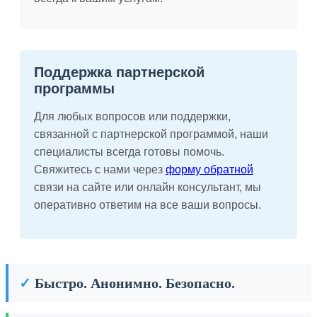
Поддержка партнерской
программы
Для любых вопросов или поддержки,
связанной с партнерской программой, наши
специалисты всегда готовы помочь.
Свяжитесь с нами через
форму обратной
связи на сайте или онлайн консультант, мы
оперативно ответим на все ваши вопросы.
✓
Быстро. Анонимно. Безопасно.