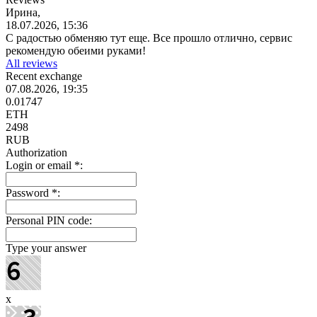
Ирина,
18.07.2026, 15:36
С радостью обменяю тут еще. Все прошло отлично, сервис
рекомендую обеими руками!
All reviews
Recent exchange
07.08.2026, 19:35
0.01747
ETH
2498
RUB
Authorization
Login or email
*
:
Password
*
:
Personal PIN code:
Type your answer
x