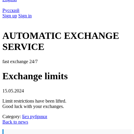
Русский
Sign up
Sign in
AUTOMATIC EXCHANGE
SERVICE
fast exchange 24/7
Exchange limits
15.05.2024
Limit restrictions have been lifted.
Good luck with your exchanges.
Category:
Без рубрики
Back to news