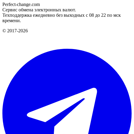
Perfect-change.com
Сервис обмена электронных валют.
Техподдержка ежедневно без выходных с 08 до 22 по мск
времени.
© 2017-2026