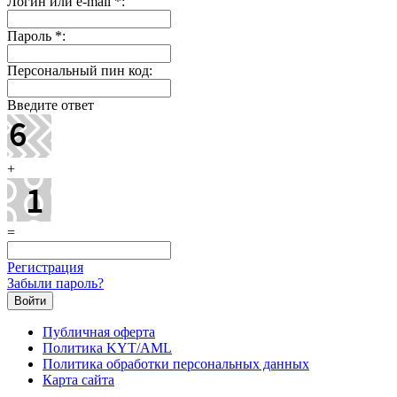
Логин или e-mail
*
:
Пароль
*
:
Персональный пин код:
Введите ответ
+
=
Регистрация
Забыли пароль?
Публичная оферта
Политика KYT/AML
Политика обработки персональных данных
Карта сайта