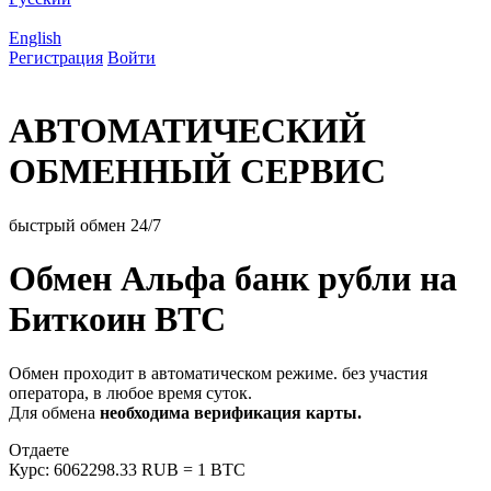
English
Регистрация
Войти
АВТОМАТИЧЕСКИЙ
ОБМЕННЫЙ СЕРВИС
быстрый обмен 24/7
Обмен Альфа банк рубли на
Биткоин BTC
Обмен проходит в автоматическом режиме. без участия
оператора, в любое время суток.
Для обмена
необходима верификация карты.
Отдаете
Курс:
6062298.33 RUB = 1 BTC