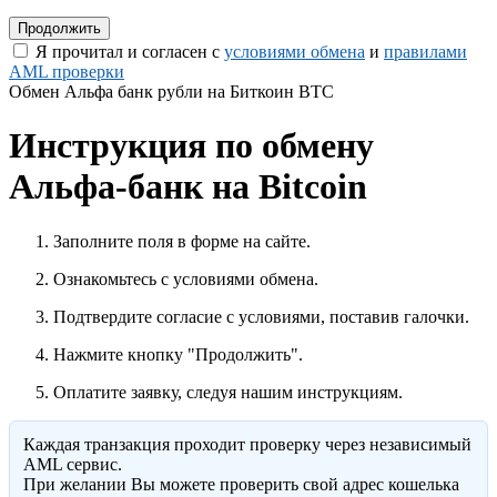
Я прочитал и согласен с
условиями обмена
и
правилами
AML проверки
Обмен Альфа банк рубли на Биткоин BTC
Инструкция по обмену
Альфа-банк на Bitcoin
Заполните поля в форме на сайте.
Ознакомьтесь с условиями обмена.
Подтвердите согласие с условиями, поставив галочки.
Нажмите кнопку "Продолжить".
Оплатите заявку, следуя нашим инструкциям.
Каждая транзакция проходит проверку через независимый
AML сервис.
При желании Вы можете проверить свой адрес кошелька