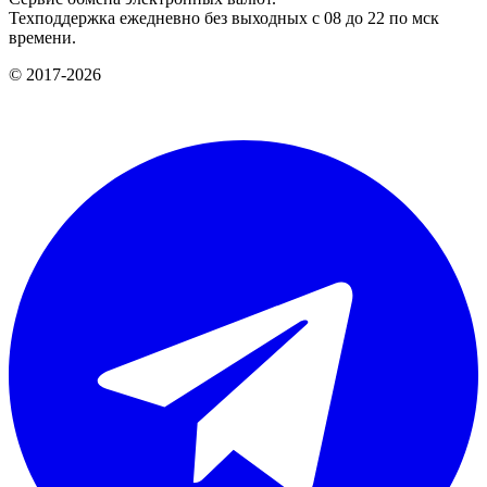
Техподдержка ежедневно без выходных с 08 до 22 по мск
времени.
© 2017-2026