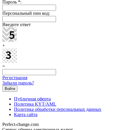
Пароль
*
:
Персональный пин код:
Введите ответ
+
=
Регистрация
Забыли пароль?
Публичная оферта
Политика KYT/AML
Политика обработки персональных данных
Карта сайта
Perfect-change.com
Сервис обмена электронных валют.