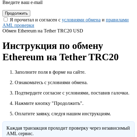
Введите ваш e-mail
Я прочитал и согласен с
условиями обмена
и
правилами
AML проверки
Обмен Ethereum на Tether TRC20 USD
Инструкция по обмену
Ethereum на Tether TRC20
Заполните поля в форме на сайте.
Ознакомьтесь с условиями обмена.
Подтвердите согласие с условиями, поставив галочки.
Нажмите кнопку "Продолжить".
Оплатите заявку, следуя нашим инструкциям.
Каждая транзакция проходит проверку через независимый
AML сервис.