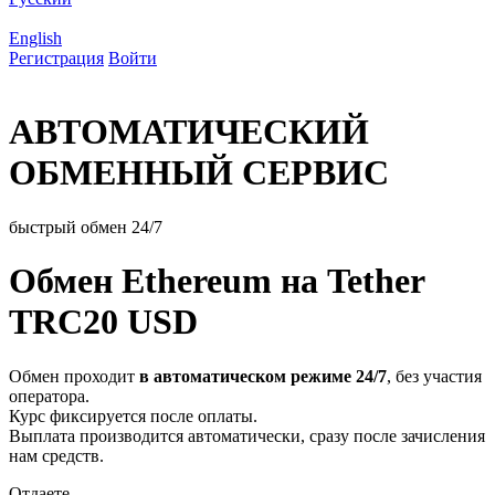
English
Регистрация
Войти
АВТОМАТИЧЕСКИЙ
ОБМЕННЫЙ СЕРВИС
быстрый обмен 24/7
Обмен Ethereum на Tether
TRC20 USD
Обмен проходит
в автоматическом режиме 24/7
, без участия
оператора.
Курс фиксируется после оплаты.
Выплата производится автоматически, сразу после зачисления
нам средств.
Отдаете