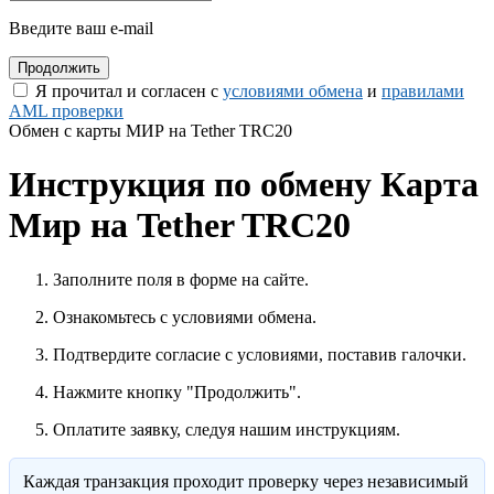
Введите ваш e-mail
Я прочитал и согласен с
условиями обмена
и
правилами
AML проверки
Обмен с карты МИР на Tether TRC20
Инструкция по обмену Карта
Мир на Tether TRC20
Заполните поля в форме на сайте.
Ознакомьтесь с условиями обмена.
Подтвердите согласие с условиями, поставив галочки.
Нажмите кнопку "Продолжить".
Оплатите заявку, следуя нашим инструкциям.
Каждая транзакция проходит проверку через независимый