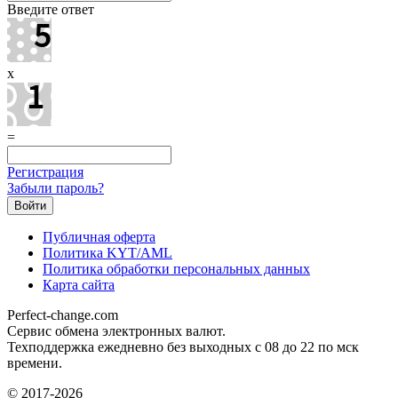
Введите ответ
x
=
Регистрация
Забыли пароль?
Публичная оферта
Политика KYT/AML
Политика обработки персональных данных
Карта сайта
Perfect-change.com
Сервис обмена электронных валют.
Техподдержка ежедневно без выходных с 08 до 22 по мск
времени.
© 2017-2026