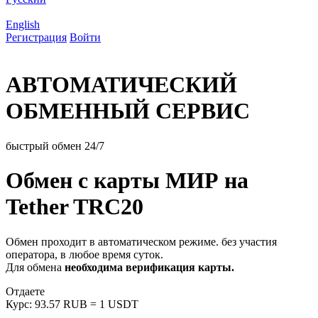
English
Регистрация
Войти
АВТОМАТИЧЕСКИЙ
ОБМЕННЫЙ СЕРВИС
быстрый обмен 24/7
Обмен с карты МИР на
Tether TRC20
Обмен проходит в автоматическом режиме. без участия
оператора, в любое время суток.
Для обмена
необходима верификация карты.
Отдаете
Курс:
93.57 RUB = 1 USDT