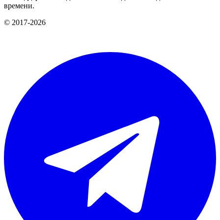
времени.
© 2017-2026