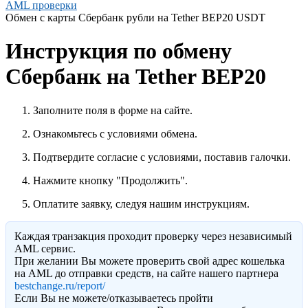
AML проверки
Обмен с карты Сбербанк рубли на Tether BEP20 USDT
Инструкция по обмену
Сбербанк на Tether BEP20
Заполните поля в форме на сайте.
Ознакомьтесь с условиями обмена.
Подтвердите согласие с условиями, поставив галочки.
Нажмите кнопку "Продолжить".
Оплатите заявку, следуя нашим инструкциям.
Каждая транзакция проходит проверку через независимый
AML сервис.
При желании Вы можете проверить свой адрес кошелька
на AML до отправки средств, на сайте нашего партнера
bestchange.ru/report/
Eсли Вы не можете/отказываетесь пройти