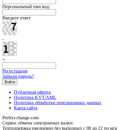
Персональный пин код:
Введите ответ
-
=
Регистрация
Забыли пароль?
Публичная оферта
Политика KYT/AML
Политика обработки персональных данных
Карта сайта
Perfect-change.com
Сервис обмена электронных валют.
Техподдержка ежедневно без выходных с 08 до 22 по мск