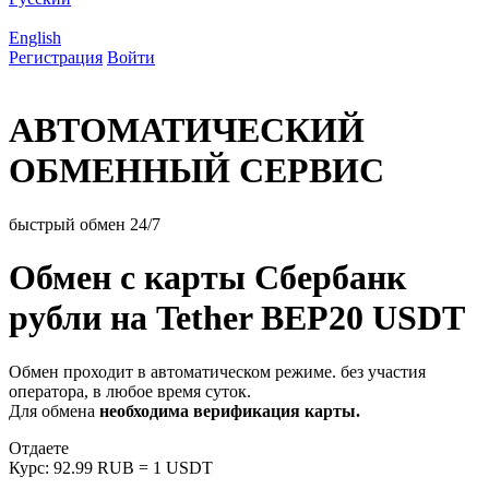
English
Регистрация
Войти
АВТОМАТИЧЕСКИЙ
ОБМЕННЫЙ СЕРВИС
быстрый обмен 24/7
Обмен с карты Сбербанк
рубли на Tether BEP20 USDT
Обмен проходит в автоматическом режиме. без участия
оператора, в любое время суток.
Для обмена
необходима верификация карты.
Отдаете
Курс:
92.99 RUB = 1 USDT