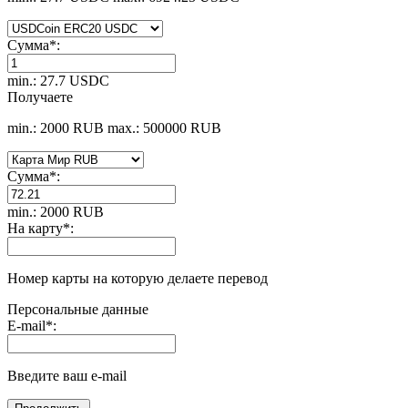
Сумма
*
:
min.: 27.7 USDC
Получаете
min.: 2000 RUB
max.: 500000 RUB
Сумма
*
:
min.: 2000 RUB
На карту
*
:
Номер карты на которую делаете перевод
Персональные данные
E-mail
*
:
Введите ваш e-mail