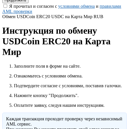
Я прочитал и согласен с
условиями обмена
и
правилами
AML проверки
Обмен USDCoin ERC20 USDC на Карта Мир RUB
Инструкция по обмену
USDCoin ERC20 на Карта
Мир
Заполните поля в форме на сайте.
Ознакомьтесь с условиями обмена.
Подтвердите согласие с условиями, поставив галочки.
Нажмите кнопку "Продолжить".
Оплатите заявку, следуя нашим инструкциям.
Каждая транзакция проходит проверку через независимый
AML сервис.