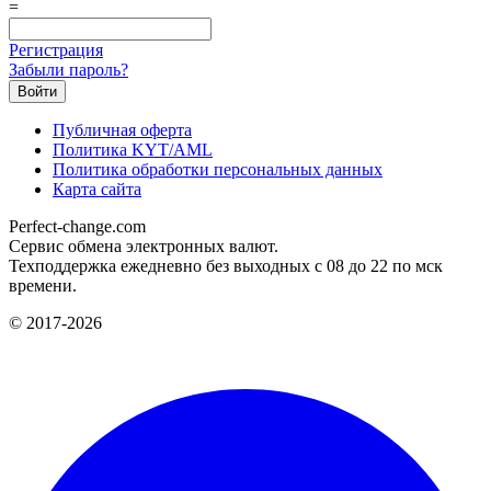
=
Регистрация
Забыли пароль?
Публичная оферта
Политика KYT/AML
Политика обработки персональных данных
Карта сайта
Perfect-change.com
Сервис обмена электронных валют.
Техподдержка ежедневно без выходных с 08 до 22 по мск
времени.
© 2017-2026