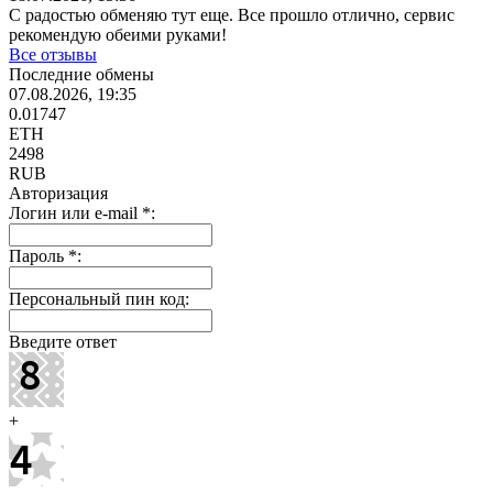
С радостью обменяю тут еще. Все прошло отлично, сервис
рекомендую обеими руками!
Все отзывы
Последние обмены
07.08.2026, 19:35
0.01747
ETH
2498
RUB
Авторизация
Логин или e-mail
*
:
Пароль
*
:
Персональный пин код:
Введите ответ
+