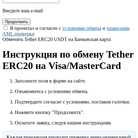
Введите ваш e-mail
Я прочитал и согласен с
условиями обмена
и
правилами
AML проверки
Обменять Tether ERC20 USDT на Банковская карта
Инструкция по обмену Tether
ERC20 на Visa/MasterCard
Заполните поля в форме на сайте.
Ознакомьтесь с условиями обмена.
Подтвердите согласие с условиями, поставив галочки.
Нажмите кнопку "Продолжить".
Оплатите заявку, следуя нашим инструкциям.
Каждая транзакция проходит проверку через независимый