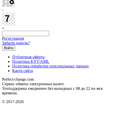
-
=
Регистрация
Забыли пароль?
Публичная оферта
Политика KYT/AML
Политика обработки персональных данных
Карта сайта
Perfect-change.com
Сервис обмена электронных валют.
Техподдержка ежедневно без выходных с 08 до 22 по мск
времени.
© 2017-2026