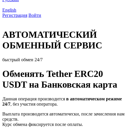
English
Регистрация
Войти
АВТОМАТИЧЕСКИЙ
ОБМЕННЫЙ СЕРВИС
быстрый обмен 24/7
Обменять Tether ERC20
USDT на Банковская карта
Данная операция производится
в автоматическом режиме
24/7
, без участия оператора.
Выплата производится автоматически, после зачисления нам
средств.
Курс обмена фиксируется после оплаты.