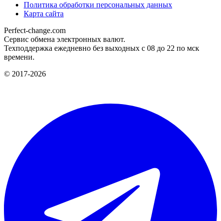
Политика обработки персональных данных
Карта сайта
Perfect-change.com
Сервис обмена электронных валют.
Техподдержка ежедневно без выходных с 08 до 22 по мск
времени.
© 2017-2026