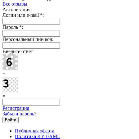
Все отзывы
Авторизация
Логин или e-mail
*
:
Пароль
*
:
Персональный пин код:
Введите ответ
+
=
Регистрация
Забыли пароль?
Публичная оферта
Политика KYT/AML