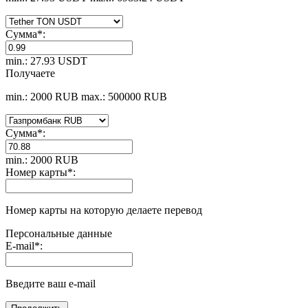
Сумма
*
:
min.: 27.93 USDT
Получаете
min.: 2000 RUB
max.: 500000 RUB
Сумма
*
:
min.: 2000 RUB
Номер карты
*
:
Номер карты на которую делаете перевод
Персональные данные
E-mail
*
:
Введите ваш e-mail