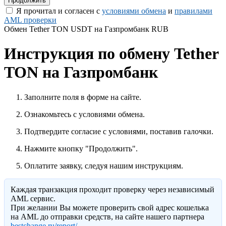
Я прочитал и согласен с
условиями обмена
и
правилами
AML проверки
Обмен Tether TON USDT на Газпромбанк RUB
Инструкция по обмену Tether
TON на Газпромбанк
Заполните поля в форме на сайте.
Ознакомьтесь с условиями обмена.
Подтвердите согласие с условиями, поставив галочки.
Нажмите кнопку "Продолжить".
Оплатите заявку, следуя нашим инструкциям.
Каждая транзакция проходит проверку через независимый
AML сервис.
При желании Вы можете проверить свой адрес кошелька
на AML до отправки средств, на сайте нашего партнера
bestchange.ru/report/