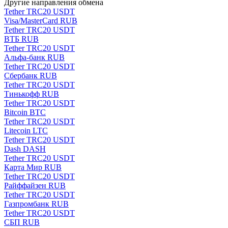
Другие направления обмена
Tether TRC20 USDT
Visa/MasterCard RUB
Tether TRC20 USDT
ВТБ RUB
Tether TRC20 USDT
Альфа-банк RUB
Tether TRC20 USDT
Сбербанк RUB
Tether TRC20 USDT
Тинькофф RUB
Tether TRC20 USDT
Bitcoin BTC
Tether TRC20 USDT
Litecoin LTC
Tether TRC20 USDT
Dash DASH
Tether TRC20 USDT
Карта Мир RUB
Tether TRC20 USDT
Райффайзен RUB
Tether TRC20 USDT
Газпромбанк RUB
Tether TRC20 USDT
СБП RUB