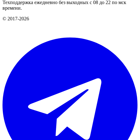
Техподдержка ежедневно без выходных с 08 до 22 по мск
времени.
© 2017-2026