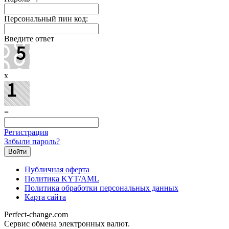
Персональный пин код:
Введите ответ
x
=
Регистрация
Забыли пароль?
Публичная оферта
Политика KYT/AML
Политика обработки персональных данных
Карта сайта
Perfect-change.com
Сервис обмена электронных валют.