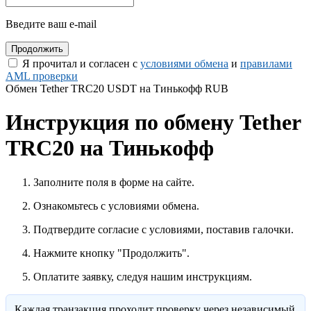
Введите ваш e-mail
Я прочитал и согласен с
условиями обмена
и
правилами
AML проверки
Обмен Tether TRC20 USDT на Тинькофф RUB
Инструкция по обмену Tether
TRC20 на Тинькофф
Заполните поля в форме на сайте.
Ознакомьтесь с условиями обмена.
Подтвердите согласие с условиями, поставив галочки.
Нажмите кнопку "Продолжить".
Оплатите заявку, следуя нашим инструкциям.
Каждая транзакция проходит проверку через независимый