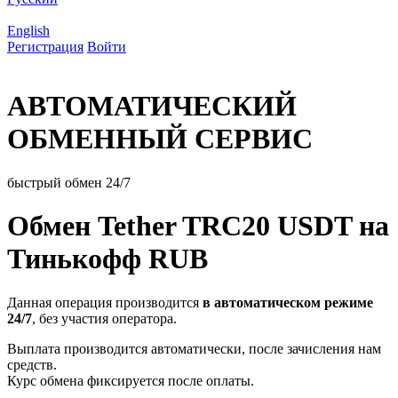
English
Регистрация
Войти
АВТОМАТИЧЕСКИЙ
ОБМЕННЫЙ СЕРВИС
быстрый обмен 24/7
Обмен Tether TRC20 USDT на
Тинькофф RUB
Данная операция производится
в автоматическом режиме
24/7
, без участия оператора.
Выплата производится автоматически, после зачисления нам
средств.
Курс обмена фиксируется после оплаты.