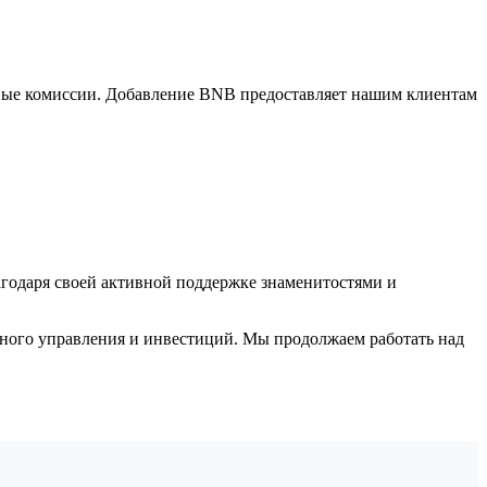
рговые комиссии. Добавление BNB предоставляет нашим клиентам
агодаря своей активной поддержке знаменитостями и
ного управления и инвестиций. Мы продолжаем работать над