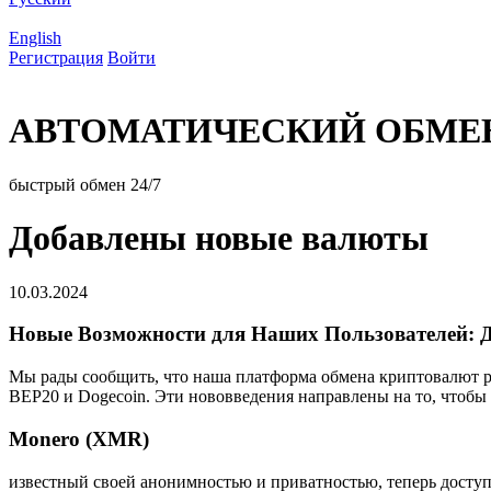
English
Регистрация
Войти
АВТОМАТИЧЕСКИЙ ОБМЕ
быстрый обмен 24/7
Добавлены новые валюты
10.03.2024
Новые Возможности для Наших Пользователей: До
Мы рады сообщить, что наша платформа обмена криптовалют р
BEP20 и Dogecoin. Эти нововведения направлены на то, чтоб
Monero (XMR)
известный своей анонимностью и приватностью, теперь доступ