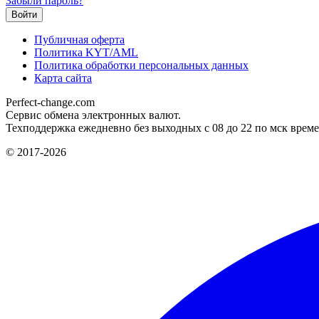
Забыли пароль?
Публичная оферта
Политика KYT/AML
Политика обработки персональных данных
Карта сайта
Perfect-change.com
Сервис обмена электронных валют.
Техподдержка ежедневно без выходных с 08 до 22 по мск време
© 2017-2026