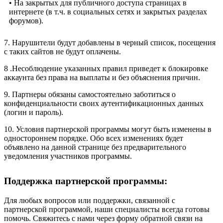
• На закрытых для публичного доступа страницах в
интернете (в т.ч. в социальных сетях и закрытых разделах
форумов).
7. Нарушители будут добавлены в черный список, посещения
с таких сайтов не будут оплачены.
8 .Несоблюдение указанных правил приведет к блокировке
аккаунта без права на выплаты и без объяснения причин.
9. Партнеры обязаны самостоятельно заботиться о
конфиденциальности своих аутентификационных данных
(логин и пароль).
10. Условия партнерской программы могут быть изменены в
одностороннем порядке. Обо всех изменениях будет
объявлено на данной странице без предварительного
уведомления участников программы.
Поддержка партнерской программы:
Для любых вопросов или поддержки, связанной с
партнерской программой, наши специалисты всегда готовы
помочь. Свяжитесь с нами через форму обратной связи на