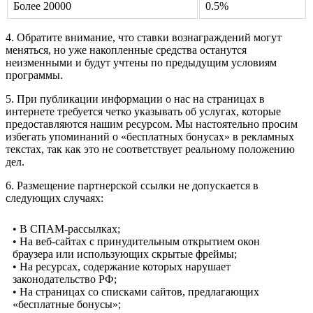
Более 20000
0.5%
4. Обратите внимание, что ставки вознаграждений могут
меняться, но уже накопленные средства останутся
неизменными и будут учтены по предыдущим условиям
программы.
5. При публикации информации о нас на страницах в
интернете требуется четко указывать об услугах, которые
предоставляются нашим ресурсом. Мы настоятельно просим
избегать упоминаний о «бесплатных бонусах» в рекламных
текстах, так как это не соответствует реальному положению
дел.
6. Размещение партнерской ссылки не допускается в
следующих случаях:
• В СПАМ-рассылках;
• На веб-сайтах с принудительным открытием окон
браузера или использующих скрытые фреймы;
• На ресурсах, содержание которых нарушает
законодательство РФ;
• На страницах со списками сайтов, предлагающих
«бесплатные бонусы»;