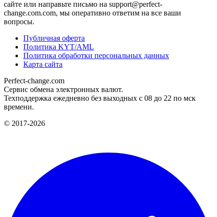
сайте или направьте письмо на support@perfect-
change.com.com, мы оперативно ответим на все ваши
вопросы.
Публичная оферта
Политика KYT/AML
Политика обработки персональных данных
Карта сайта
Perfect-change.com
Сервис обмена электронных валют.
Техподдержка ежедневно без выходных с 08 до 22 по мск
времени.
© 2017-2026