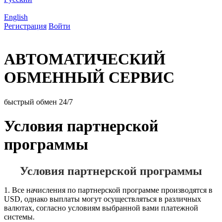
English
Регистрация
Войти
АВТОМАТИЧЕСКИЙ
ОБМЕННЫЙ СЕРВИС
быстрый обмен 24/7
Условия партнерской
программы
Условия партнерской программы
1. Все начисления по партнерской программе производятся в
USD, однако выплаты могут осуществляться в различных
валютах, согласно условиям выбранной вами платежной
системы.