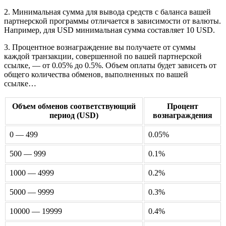
2. Минимальная сумма для вывода средств с баланса вашей
партнерской программы отличается в зависимости от валюты.
Например, для USD минимальная сумма составляет 10 USD.
3. Процентное вознаграждение вы получаете от суммы
каждой транзакции, совершенной по вашей партнерской
ссылке, — от 0.05% до 0.5%. Объем оплаты будет зависеть от
общего количества обменов, выполненных по вашей
ссылке…
Объем обменов соответствующий
Процент
период (USD)
вознаграждения
0 — 499
0.05%
500 — 999
0.1%
1000 — 4999
0.2%
5000 — 9999
0.3%
10000 — 19999
0.4%