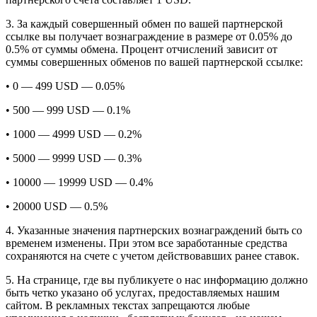
3. За каждый совершенный обмен по вашей партнерской
ссылке вы получает вознаграждение в размере от 0.05% до
0.5% от суммы обмена. Процент отчислений зависит от
суммы совершенных обменов по вашей партнерской ссылке:
• 0 — 499 USD — 0.05%
• 500 — 999 USD — 0.1%
• 1000 — 4999 USD — 0.2%
• 5000 — 9999 USD — 0.3%
• 10000 — 19999 USD — 0.4%
• 20000 USD — 0.5%
4. Указанные значения партнерских вознаграждений быть со
временем изменены. При этом все заработанные средства
сохраняются на счете с учетом действовавших ранее ставок.
5. На странице, где вы публикуете о нас информацию должно
быть четко указано об услугах, предоставляемых нашим
сайтом. В рекламных текстах запрещаются любые