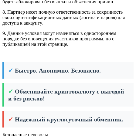
будет заблокирован без выплат и объяснения причин.
8. Партнер несет полную ответственность за сохранность
своих аутентификационных данных (логина и пароля) для
доступа к аккаунту.
9. Данные условия могут изменяться в одностороннем
порядке без оповещения участников программы, но с
публикацией на этой странице.
✓
Быстро. Анонимно. Безопасно.
✓
Обменивайте криптовалюту с выгодой
и без рисков!
✓
Надежный круглосуточный обменник.
Безопасные переводы