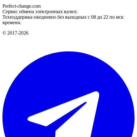
Perfect-change.com
Сервис обмена электронных валют.
Техподдержка ежедневно без выходных с 08 до 22 по мск
времени.
© 2017-2026