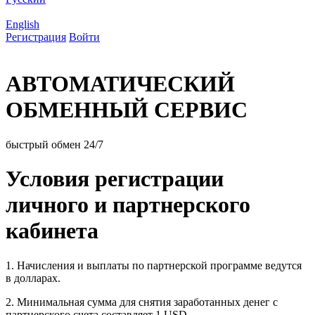
English
Регистрация
Войти
АВТОМАТИЧЕСКИЙ
ОБМЕННЫЙ СЕРВИС
быстрый обмен 24/7
Условия регистрации
личного и партнерского
кабинета
1. Начисления и выплаты по партнерской программе ведутся
в долларах.
2. Минимальная сумма для снятия заработанных денег с
партнерского счета составляет 1 USD.