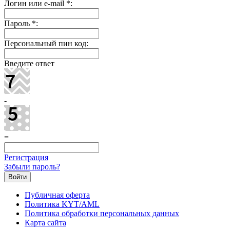
Логин или e-mail
*
:
Пароль
*
:
Персональный пин код:
Введите ответ
-
=
Регистрация
Забыли пароль?
Публичная оферта
Политика KYT/AML
Политика обработки персональных данных
Карта сайта