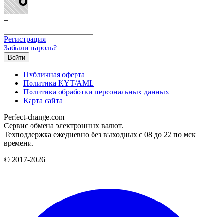
=
Регистрация
Забыли пароль?
Публичная оферта
Политика KYT/AML
Политика обработки персональных данных
Карта сайта
Perfect-change.com
Сервис обмена электронных валют.
Техподдержка ежедневно без выходных с 08 до 22 по мск
времени.
© 2017-2026