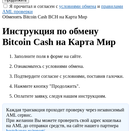
Я прочитал и согласен с
условиями обмена
и
правилами
AML проверки
Обменять Bitcoin Cash BCH на Карта Мир
Инструкция по обмену
Bitcoin Cash на Карта Мир
Заполните поля в форме на сайте.
Ознакомьтесь с условиями обмена.
Подтвердите согласие с условиями, поставив галочки.
Нажмите кнопку "Продолжить".
Оплатите заявку, следуя нашим инструкциям.
Каждая транзакция проходит проверку через независимый
AML сервис.
При желании Вы можете проверить свой адрес кошелька
на AML до отправки средств, на сайте нашего партнера
bestchange.ru/report/