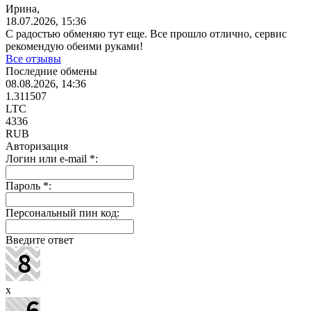
Ирина,
18.07.2026, 15:36
С радостью обменяю тут еще. Все прошло отлично, сервис
рекомендую обеими руками!
Все отзывы
Последние обмены
08.08.2026, 14:36
1.311507
LTC
4336
RUB
Авторизация
Логин или e-mail
*
:
Пароль
*
:
Персональный пин код:
Введите ответ
x