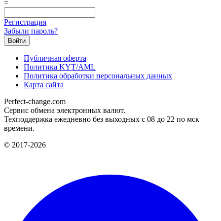
=
Регистрация
Забыли пароль?
Публичная оферта
Политика KYT/AML
Политика обработки персональных данных
Карта сайта
Perfect-change.com
Сервис обмена электронных валют.
Техподдержка ежедневно без выходных с 08 до 22 по мск
времени.
© 2017-2026