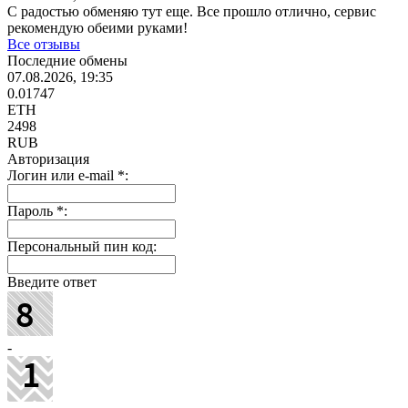
С радостью обменяю тут еще. Все прошло отлично, сервис
рекомендую обеими руками!
Все отзывы
Последние обмены
07.08.2026, 19:35
0.01747
ETH
2498
RUB
Авторизация
Логин или e-mail
*
:
Пароль
*
:
Персональный пин код:
Введите ответ
-