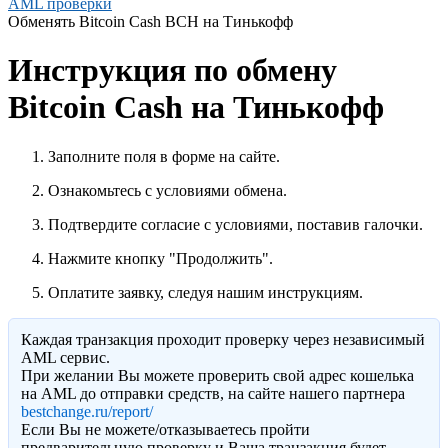
AML проверки
Обменять Bitcoin Cash BCH на Тинькофф
Инструкция по обмену
Bitcoin Cash на Тинькофф
Заполните поля в форме на сайте.
Ознакомьтесь с условиями обмена.
Подтвердите согласие с условиями, поставив галочки.
Нажмите кнопку "Продолжить".
Оплатите заявку, следуя нашим инструкциям.
Каждая транзакция проходит проверку через независимый
AML сервис.
При желании Вы можете проверить свой адрес кошелька
на AML до отправки средств, на сайте нашего партнера
bestchange.ru/report/
Eсли Вы не можете/отказываетесь пройти
предварительную проверку и Ваша транзакция будет