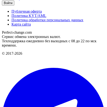
Публичная оферта
Политика KYT/AML
Политика обработки персональных данных
Карта сайта
Perfect-change.com
Сервис обмена электронных валют.
Техподдержка ежедневно без выходных с 08 до 22 по мск
времени.
© 2017-2026