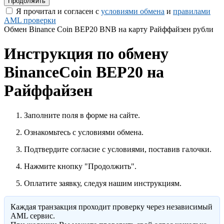
Я прочитал и согласен с
условиями обмена
и
правилами
AML проверки
Обмен Binance Coin BEP20 BNB на карту Райффайзен рубли
Инструкция по обмену
BinanceCoin BEP20 на
Райффайзен
Заполните поля в форме на сайте.
Ознакомьтесь с условиями обмена.
Подтвердите согласие с условиями, поставив галочки.
Нажмите кнопку "Продолжить".
Оплатите заявку, следуя нашим инструкциям.
Каждая транзакция проходит проверку через независимый
AML сервис.