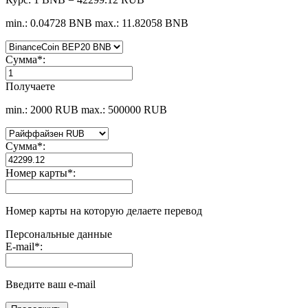
min.: 0.04728 BNB
max.: 11.82058 BNB
Сумма
*
:
Получаете
min.: 2000 RUB
max.: 500000 RUB
Сумма
*
:
Номер карты
*
:
Номер карты на которую делаете перевод
Персональные данные
E-mail
*
:
Введите ваш e-mail