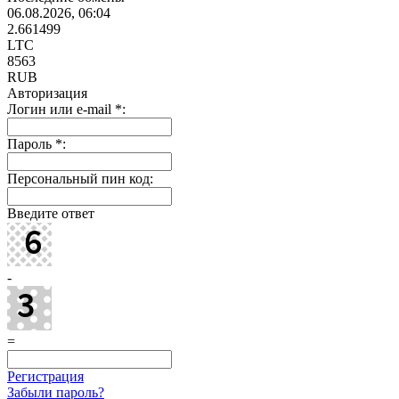
06.08.2026, 06:04
2.661499
LTC
8563
RUB
Авторизация
Логин или e-mail
*
:
Пароль
*
:
Персональный пин код:
Введите ответ
-
=
Регистрация
Забыли пароль?