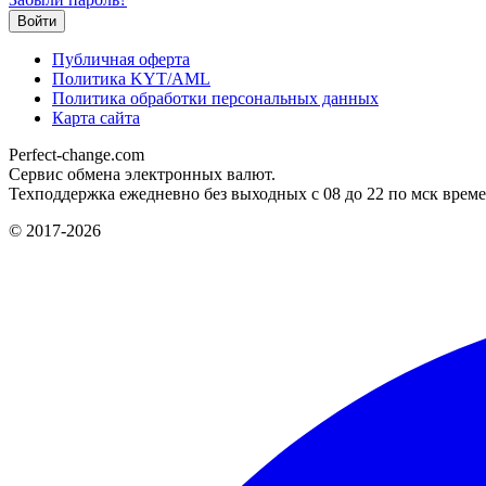
Публичная оферта
Политика KYT/AML
Политика обработки персональных данных
Карта сайта
Perfect-change.com
Сервис обмена электронных валют.
Техподдержка ежедневно без выходных с 08 до 22 по мск време
© 2017-2026