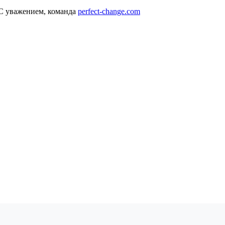
С уважением, команда
perfect-change.com