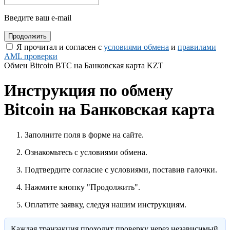
Введите ваш e-mail
Я прочитал и согласен с
условиями обмена
и
правилами
AML проверки
Обмен Bitcoin BTC на Банковская карта KZT
Инструкция по обмену
Bitcoin на Банковская карта
Заполните поля в форме на сайте.
Ознакомьтесь с условиями обмена.
Подтвердите согласие с условиями, поставив галочки.
Нажмите кнопку "Продолжить".
Оплатите заявку, следуя нашим инструкциям.
Каждая транзакция проходит проверку через независимый