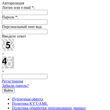
Авторизация
Логин или e-mail
*
:
Пароль
*
:
Персональный пин код:
Введите ответ
+
=
Регистрация
Забыли пароль?
Публичная оферта
Политика KYT/AML
Политика обработки персональных данных