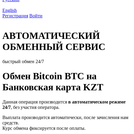
English
Регистрация
Войти
АВТОМАТИЧЕСКИЙ
ОБМЕННЫЙ СЕРВИС
быстрый обмен 24/7
Обмен Bitcoin BTC на
Банковская карта KZT
Данная операция производится
в автоматическом режиме
24/7
, без участия оператора.
Выплата производится автоматически, после зачисления нам
средств.
Курс обмена фиксируется после оплаты.