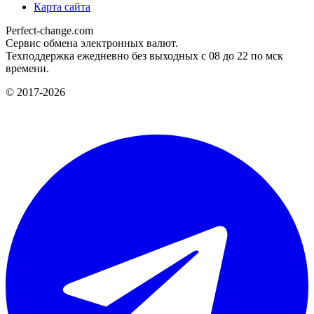
Карта сайта
Perfect-change.com
Сервис обмена электронных валют.
Техподдержка ежедневно без выходных с 08 до 22 по мск
времени.
© 2017-2026