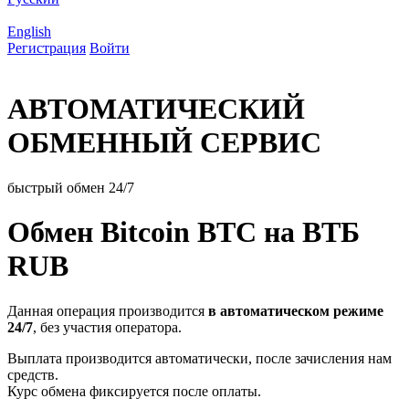
English
Регистрация
Войти
АВТОМАТИЧЕСКИЙ
ОБМЕННЫЙ СЕРВИС
быстрый обмен 24/7
Обмен Bitcoin BTC на ВТБ
RUB
Данная операция производится
в автоматическом режиме
24/7
, без участия оператора.
Выплата производится автоматически, после зачисления нам
средств.
Курс обмена фиксируется после оплаты.