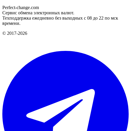
Perfect-change.com
Сервис обмена электронных валют.
Техподдержка ежедневно без выходных с 08 до 22 по мск
времени.
© 2017-2026