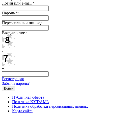
Логин или e-mail
*
:
Пароль
*
:
Персональный пин код:
Введите ответ
-
=
Регистрация
Забыли пароль?
Публичная оферта
Политика KYT/AML
Политика обработки персональных данных
Карта сайта