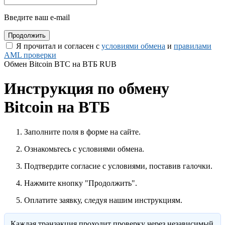
Введите ваш e-mail
Я прочитал и согласен с
условиями обмена
и
правилами
AML проверки
Обмен Bitcoin BTC на ВТБ RUB
Инструкция по обмену
Bitcoin на ВТБ
Заполните поля в форме на сайте.
Ознакомьтесь с условиями обмена.
Подтвердите согласие с условиями, поставив галочки.
Нажмите кнопку "Продолжить".
Оплатите заявку, следуя нашим инструкциям.
Каждая транзакция проходит проверку через независимый