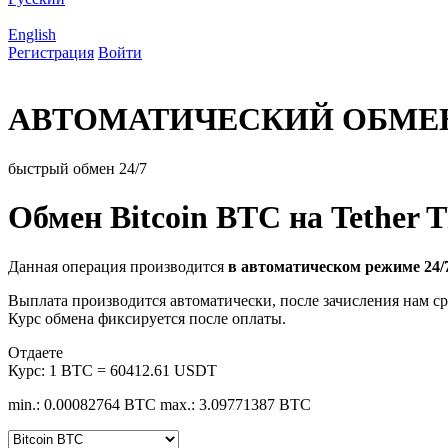
English
Регистрация
Войти
АВТОМАТИЧЕСКИЙ ОБМЕ
быстрый обмен 24/7
Обмен Bitcoin BTC на Tether
Данная операция производится
в автоматическом режиме 24/
Выплата производится автоматически, после зачисления нам ср
Курс обмена фиксируется после оплаты.
Отдаете
Курс:
1 BTC = 60412.61 USDT
min.: 0.00082764 BTC
max.: 3.09771387 BTC