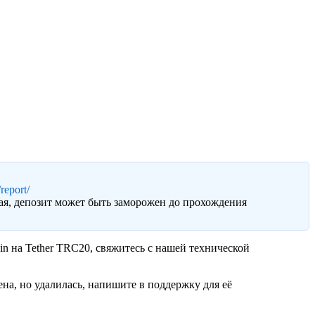
report/
ая, депозит может быть заморожен до прохождения
in на Tether TRC20, свяжитесь с нашей технической
на, но удалилась, напишите в поддержку для её