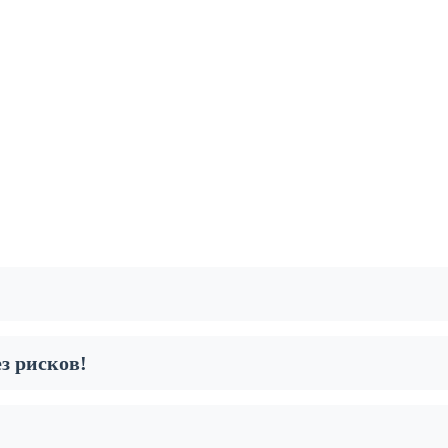
з рисков!