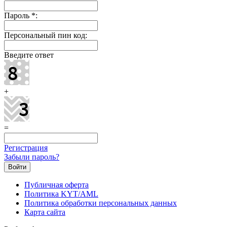
Пароль
*
:
Персональный пин код:
Введите ответ
+
=
Регистрация
Забыли пароль?
Публичная оферта
Политика KYT/AML
Политика обработки персональных данных
Карта сайта