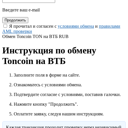
Введите ваш e-mail
Я прочитал и согласен с
условиями обмена
и
правилами
AML проверки
Обмен Toncoin TON на ВТБ RUB
Инструкция по обмену
Toncoin на ВТБ
Заполните поля в форме на сайте.
Ознакомьтесь с условиями обмена.
Подтвердите согласие с условиями, поставив галочки.
Нажмите кнопку "Продолжить".
Оплатите заявку, следуя нашим инструкциям.
Каждая транзакция проходит проверку через независимый