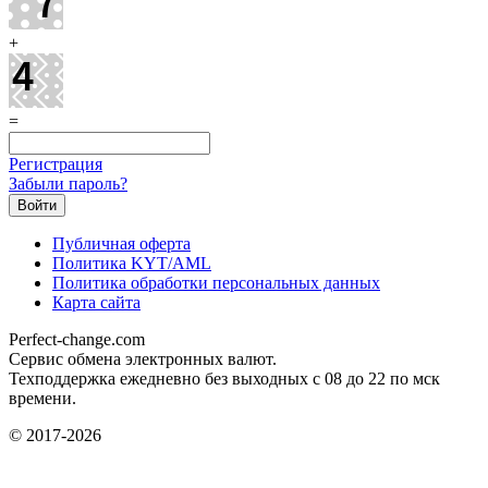
+
=
Регистрация
Забыли пароль?
Публичная оферта
Политика KYT/AML
Политика обработки персональных данных
Карта сайта
Perfect-change.com
Сервис обмена электронных валют.
Техподдержка ежедневно без выходных с 08 до 22 по мск
времени.
© 2017-2026