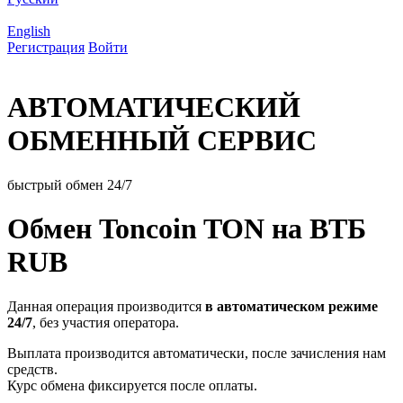
English
Регистрация
Войти
АВТОМАТИЧЕСКИЙ
ОБМЕННЫЙ СЕРВИС
быстрый обмен 24/7
Обмен Toncoin TON на ВТБ
RUB
Данная операция производится
в автоматическом режиме
24/7
, без участия оператора.
Выплата производится автоматически, после зачисления нам
средств.
Курс обмена фиксируется после оплаты.