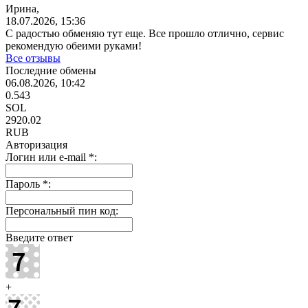
Ирина,
18.07.2026, 15:36
С радостью обменяю тут еще. Все прошло отлично, сервис
рекомендую обеими руками!
Все отзывы
Последние обмены
06.08.2026, 10:42
0.543
SOL
2920.02
RUB
Авторизация
Логин или e-mail
*
:
Пароль
*
:
Персональный пин код:
Введите ответ
+