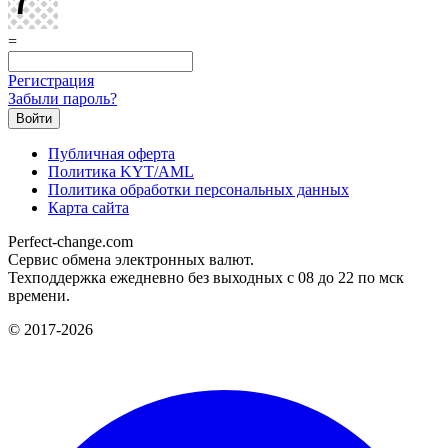
=
Регистрация
Забыли пароль?
Публичная оферта
Политика KYT/AML
Политика обработки персональных данных
Карта сайта
Perfect-change.com
Сервис обмена электронных валют.
Техподдержка ежедневно без выходных с 08 до 22 по мск
времени.
© 2017-2026