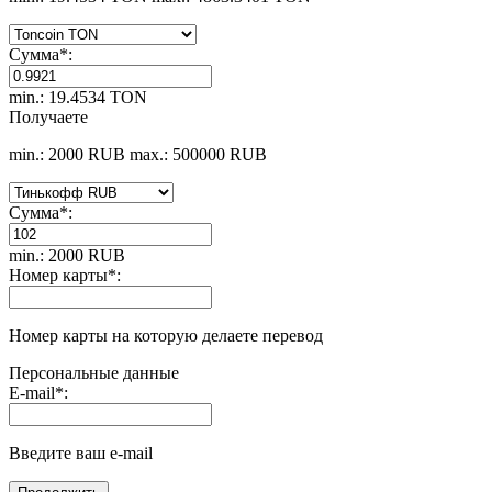
Сумма
*
:
min.: 19.4534 TON
Получаете
min.: 2000 RUB
max.: 500000 RUB
Сумма
*
:
min.: 2000 RUB
Номер карты
*
:
Номер карты на которую делаете перевод
Персональные данные
E-mail
*
:
Введите ваш e-mail