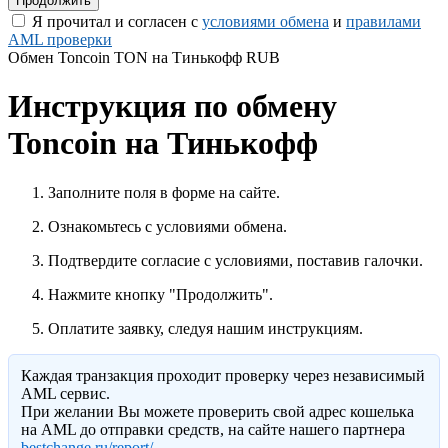
Я прочитал и согласен с
условиями обмена
и
правилами
AML проверки
Обмен Toncoin TON на Тинькофф RUB
Инструкция по обмену
Toncoin на Тинькофф
Заполните поля в форме на сайте.
Ознакомьтесь с условиями обмена.
Подтвердите согласие с условиями, поставив галочки.
Нажмите кнопку "Продолжить".
Оплатите заявку, следуя нашим инструкциям.
Каждая транзакция проходит проверку через независимый
AML сервис.
При желании Вы можете проверить свой адрес кошелька
на AML до отправки средств, на сайте нашего партнера
bestchange.ru/report/