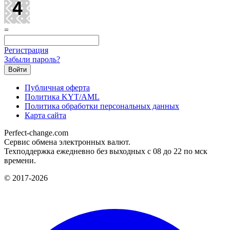
=
Регистрация
Забыли пароль?
Публичная оферта
Политика KYT/AML
Политика обработки персональных данных
Карта сайта
Perfect-change.com
Сервис обмена электронных валют.
Техподдержка ежедневно без выходных с 08 до 22 по мск
времени.
© 2017-2026