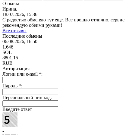
Отзывы
Ирина,
18.07.2026, 15:36
С радостью обменяю тут еще. Все прошло отлично, сервис
рекомендую обеими руками!
Все отзывы
Последние обмены
06.08.2026, 16:50
1.646
SOL
8801.15
RUB
Авторизация
Логин или e-mail
*
:
Пароль
*
:
Персональный пин код:
Введите ответ
-