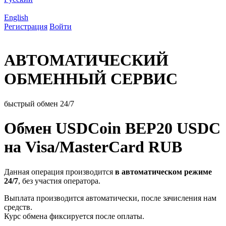
English
Регистрация
Войти
АВТОМАТИЧЕСКИЙ
ОБМЕННЫЙ СЕРВИС
быстрый обмен 24/7
Обмен USDCoin BEP20 USDC
на Visa/MasterCard RUB
Данная операция производится
в автоматическом режиме
24/7
, без участия оператора.
Выплата производится автоматически, после зачисления нам
средств.
Курс обмена фиксируется после оплаты.