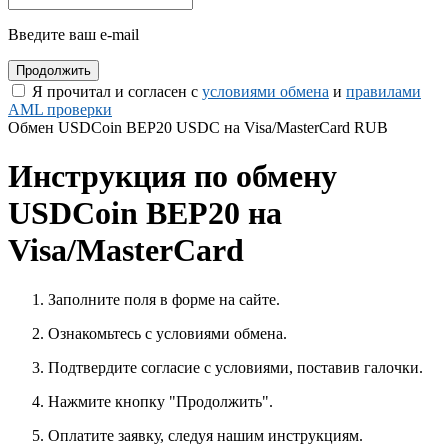
Введите ваш e-mail
Я прочитал и согласен с
условиями обмена
и
правилами
AML проверки
Обмен USDCoin BEP20 USDC на Visa/MasterCard RUB
Инструкция по обмену
USDCoin BEP20 на
Visa/MasterCard
Заполните поля в форме на сайте.
Ознакомьтесь с условиями обмена.
Подтвердите согласие с условиями, поставив галочки.
Нажмите кнопку "Продолжить".
Оплатите заявку, следуя нашим инструкциям.