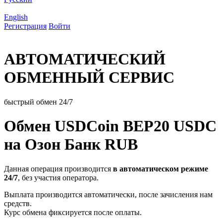
English
Регистрация
Войти
АВТОМАТИЧЕСКИЙ
ОБМЕННЫЙ СЕРВИС
быстрый обмен 24/7
Обмен USDCoin BEP20 USDC
на Озон Банк RUB
Данная операция производится
в автоматическом режиме
24/7
, без участия оператора.
Выплата производится автоматически, после зачисления нам
средств.
Курс обмена фиксируется после оплаты.