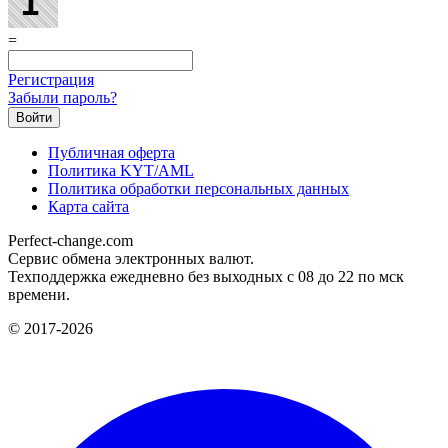
=
Регистрация
Забыли пароль?
Публичная оферта
Политика KYT/AML
Политика обработки персональных данных
Карта сайта
Perfect-change.com
Сервис обмена электронных валют.
Техподдержка ежедневно без выходных с 08 до 22 по мск
времени.
© 2017-2026