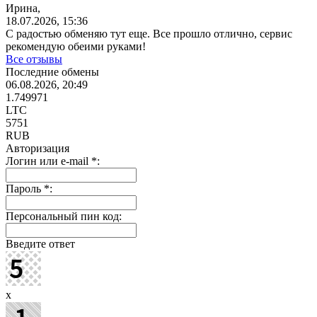
Ирина,
18.07.2026, 15:36
С радостью обменяю тут еще. Все прошло отлично, сервис
рекомендую обеими руками!
Все отзывы
Последние обмены
06.08.2026, 20:49
1.749971
LTC
5751
RUB
Авторизация
Логин или e-mail
*
:
Пароль
*
:
Персональный пин код:
Введите ответ
x