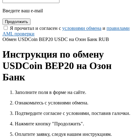
Введите ваш e-mail
Я прочитал и согласен с
условиями обмена
и
правилами
AML проверки
Обмен USDCoin BEP20 USDC на Озон Банк RUB
Инструкция по обмену
USDCoin BEP20 на Озон
Банк
Заполните поля в форме на сайте.
Ознакомьтесь с условиями обмена.
Подтвердите согласие с условиями, поставив галочки.
Нажмите кнопку "Продолжить".
Оплатите заявку, следуя нашим инструкциям.