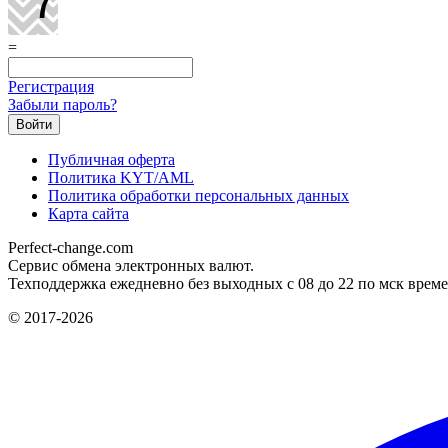
=
Регистрация
Забыли пароль?
Публичная оферта
Политика KYT/AML
Политика обработки персональных данных
Карта сайта
Perfect-change.com
Сервис обмена электронных валют.
Техподдержка ежедневно без выходных с 08 до 22 по мск време
© 2017-2026