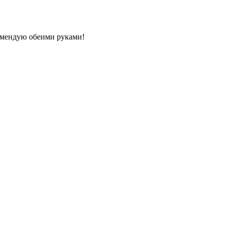
комендую обеими руками!