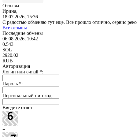
Отзывы
Ирина,
18.07.2026, 15:36
С радостью обменяю тут еще. Все прошло отлично, сервис ре
Все отзывы
Последние обмены
06.08.2026, 10:42
0.543
SOL
2920.02
RUB
Авторизация
Логин или e-mail
*
:
Пароль
*
:
Персональный пин код:
Введите ответ
+