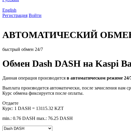
English
Регистрация
Войти
АВТОМАТИЧЕСКИЙ ОБМЕ
быстрый обмен 24/7
Обмен Dash DASH на Kaspi B
Данная операция производится
в автоматическом режиме 24/
Выплата производится автоматически, после зачисления нам ср
Курс обмена фиксируется после оплаты.
Отдаете
Курс:
1 DASH = 13115.32 KZT
min.: 0.76 DASH
max.: 76.25 DASH