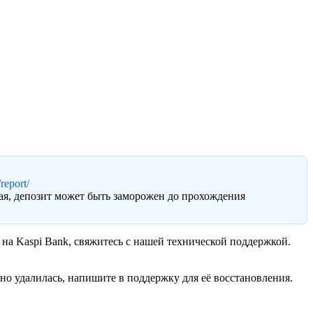
report/
ая, депозит может быть заморожен до прохождения
 на Kaspi Bank, свяжитесь с нашей технической поддержкой.
но удалилась, напишите в поддержку для её восстановления.