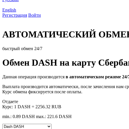
English
Регистрация
Войти
АВТОМАТИЧЕСКИЙ ОБМЕ
быстрый обмен 24/7
Обмен DASH на карту Сберба
Данная операция производится
в автоматическом режиме 24/
Выплата производится автоматически, после зачисления нам ср
Курс обмена фиксируется после оплаты.
Отдаете
Курс:
1 DASH = 2256.32 RUB
min.: 0.89 DASH
max.: 221.6 DASH