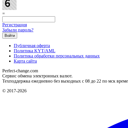
=
Регистрация
Забыли пароль?
Публичная оферта
Политика KYT/AML
Политика обработки персональных данных
Карта сайта
Perfect-change.com
Сервис обмена электронных валют.
Техподдержка ежедневно без выходных с 08 до 22 по мск време
© 2017-2026