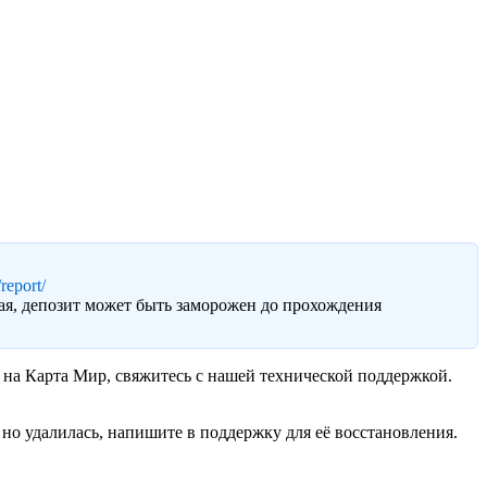
report/
ая, депозит может быть заморожен до прохождения
 на Карта Мир, свяжитесь с нашей технической поддержкой.
о удалилась, напишите в поддержку для её восстановления.