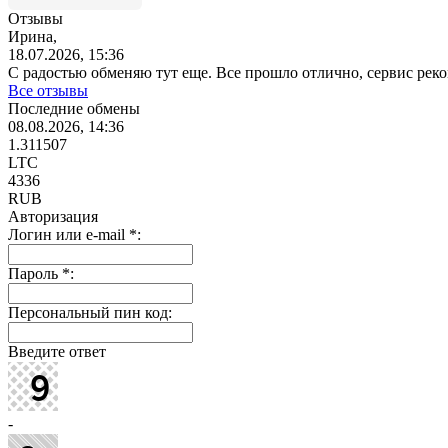
Отзывы
Ирина,
18.07.2026, 15:36
С радостью обменяю тут еще. Все прошло отлично, сервис ре
Все отзывы
Последние обмены
08.08.2026, 14:36
1.311507
LTC
4336
RUB
Авторизация
Логин или e-mail
*
:
Пароль
*
:
Персональный пин код:
Введите ответ
-