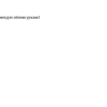
комендую обеими руками!