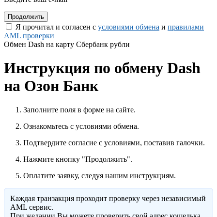
Я прочитал и согласен с
условиями обмена
и
правилами
AML проверки
Обмен Dash на карту Сбербанк рубли
Инструкция по обмену Dash
на Озон Банк
Заполните поля в форме на сайте.
Ознакомьтесь с условиями обмена.
Подтвердите согласие с условиями, поставив галочки.
Нажмите кнопку "Продолжить".
Оплатите заявку, следуя нашим инструкциям.
Каждая транзакция проходит проверку через независимый
AML сервис.
При желании Вы можете проверить свой адрес кошелька