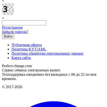
+
=
Регистрация
Забыли пароль?
Публичная оферта
Политика KYT/AML
Политика обработки персональных данных
Карта сайта
Perfect-change.com
Сервис обмена электронных валют.
Техподдержка ежедневно без выходных с 08 до 22 по мск
времени.
© 2017-2026