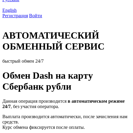
English
Регистрация
Войти
АВТОМАТИЧЕСКИЙ
ОБМЕННЫЙ СЕРВИС
быстрый обмен 24/7
Обмен Dash на карту
Сбербанк рубли
Данная операция производится
в автоматическом режиме
24/7
, без участия оператора.
Выплата производится автоматически, после зачисления нам
средств.
Курс обмена фиксируется после оплаты.