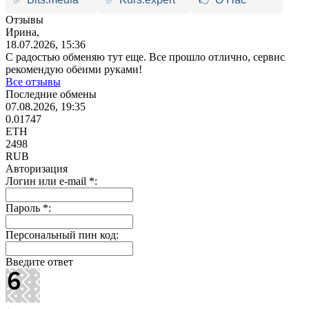
Отзывы
Ирина,
18.07.2026, 15:36
С радостью обменяю тут еще. Все прошло отлично, сервис
рекомендую обеими руками!
Все отзывы
Последние обмены
07.08.2026, 19:35
0.01747
ETH
2498
RUB
Авторизация
Логин или e-mail
*
:
Пароль
*
:
Персональный пин код:
Введите ответ