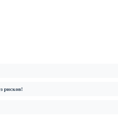
з рисков!