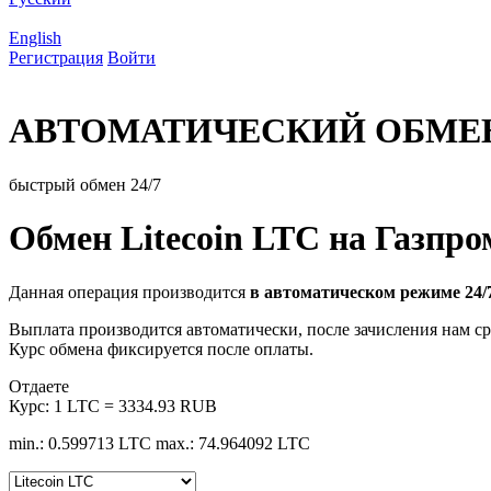
English
Регистрация
Войти
АВТОМАТИЧЕСКИЙ ОБМЕ
быстрый обмен 24/7
Обмен Litecoin LTC на Газпр
Данная операция производится
в автоматическом режиме 24/
Выплата производится автоматически, после зачисления нам ср
Курс обмена фиксируется после оплаты.
Отдаете
Курс:
1 LTC = 3334.93 RUB
min.: 0.599713 LTC
max.: 74.964092 LTC