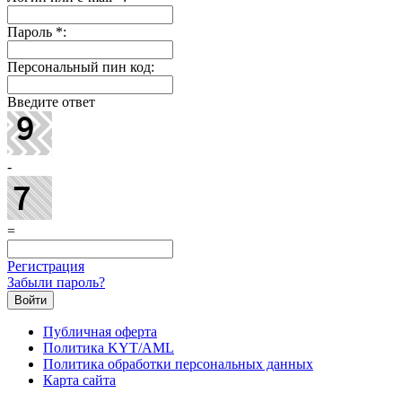
Пароль
*
:
Персональный пин код:
Введите ответ
-
=
Регистрация
Забыли пароль?
Публичная оферта
Политика KYT/AML
Политика обработки персональных данных
Карта сайта