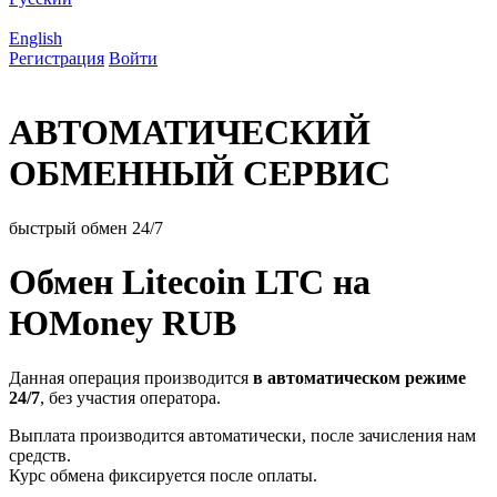
English
Регистрация
Войти
АВТОМАТИЧЕСКИЙ
ОБМЕННЫЙ СЕРВИС
быстрый обмен 24/7
Обмен Litecoin LTC на
ЮMoney RUB
Данная операция производится
в автоматическом режиме
24/7
, без участия оператора.
Выплата производится автоматически, после зачисления нам
средств.
Курс обмена фиксируется после оплаты.