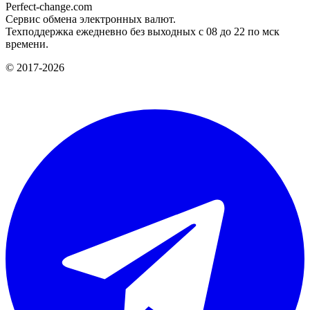
Perfect-change.com
Сервис обмена электронных валют.
Техподдержка ежедневно без выходных с 08 до 22 по мск
времени.
© 2017-2026