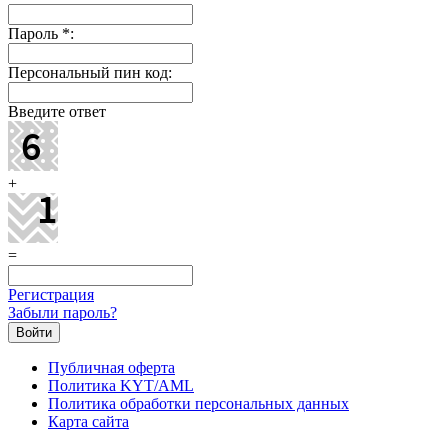
Пароль
*
:
Персональный пин код:
Введите ответ
+
=
Регистрация
Забыли пароль?
Публичная оферта
Политика KYT/AML
Политика обработки персональных данных
Карта сайта