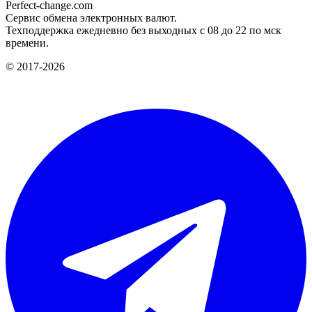
Perfect-change.com
Сервис обмена электронных валют.
Техподдержка ежедневно без выходных с 08 до 22 по мск
времени.
© 2017-2026