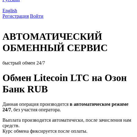
English
Регистрация
Войти
АВТОМАТИЧЕСКИЙ
ОБМЕННЫЙ СЕРВИС
быстрый обмен 24/7
Обмен Litecoin LTC на Озон
Банк RUB
Данная операция производится
в автоматическом режиме
24/7
, без участия оператора.
Выплата производится автоматически, после зачисления нам
средств.
Курс обмена фиксируется после оплаты.