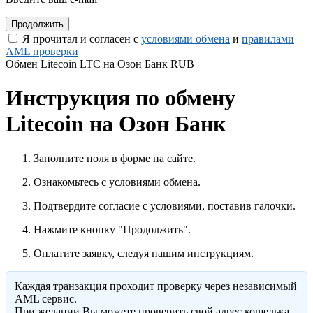
Я прочитал и согласен с
условиями обмена
и
правилами
AML проверки
Обмен Litecoin LTC на Озон Банк RUB
Инструкция по обмену
Litecoin на Озон Банк
Заполните поля в форме на сайте.
Ознакомьтесь с условиями обмена.
Подтвердите согласие с условиями, поставив галочки.
Нажмите кнопку "Продолжить".
Оплатите заявку, следуя нашим инструкциям.
Каждая транзакция проходит проверку через независимый
AML сервис.
При желании Вы можете проверить свой адрес кошелька