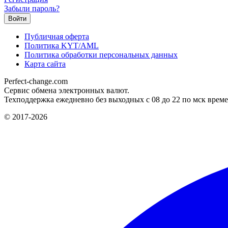
Забыли пароль?
Публичная оферта
Политика KYT/AML
Политика обработки персональных данных
Карта сайта
Perfect-change.com
Сервис обмена электронных валют.
Техподдержка ежедневно без выходных с 08 до 22 по мск време
© 2017-2026