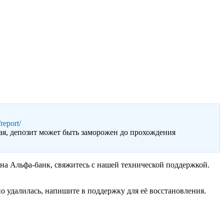
report/
ая, депозит может быть заморожен до прохождения
 на Альфа-банк, свяжитесь с нашей технической поддержкой.
о удалилась, напишите в поддержку для её восстановления.