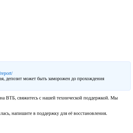
report/
ая, депозит может быть заморожен до прохождения
n на ВТБ, свяжитесь с нашей технической поддержкой. Мы
лась, напишите в поддержку для её восстановления.