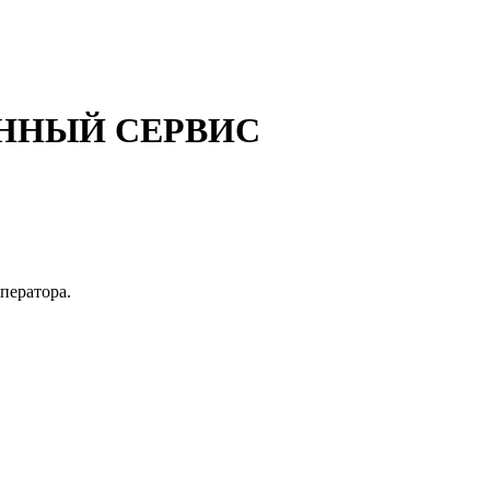
ННЫЙ СЕРВИС
оператора.