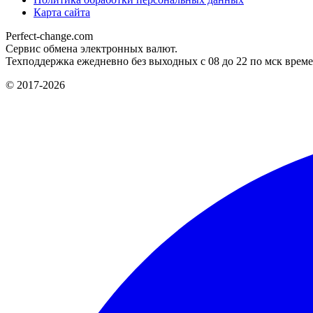
Карта сайта
Perfect-change.com
Сервис обмена электронных валют.
Техподдержка ежедневно без выходных с 08 до 22 по мск време
© 2017-2026