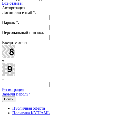
Все отзывы
Авторизация
Логин или e-mail
*
:
Пароль
*
:
Персональный пин код:
Введите ответ
x
=
Регистрация
Забыли пароль?
Публичная оферта
Политика KYT/AML