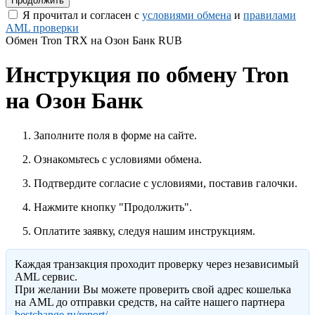
Я прочитал и согласен с
условиями обмена
и
правилами
AML проверки
Обмен Tron TRX на Озон Банк RUB
Инструкция по обмену Tron
на Озон Банк
Заполните поля в форме на сайте.
Ознакомьтесь с условиями обмена.
Подтвердите согласие с условиями, поставив галочки.
Нажмите кнопку "Продолжить".
Оплатите заявку, следуя нашим инструкциям.
Каждая транзакция проходит проверку через независимый
AML сервис.
При желании Вы можете проверить свой адрес кошелька
на AML до отправки средств, на сайте нашего партнера
bestchange.ru/report/