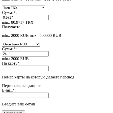
Сумма
*
:
min.: 80.9717 TRX
Получаете
min.: 2000 RUB
max.: 500000 RUB
Сумма
*
:
min.: 2000 RUB
На карту
*
:
Номер карты на которую делаете перевод
Персональные данные
E-mail
*
:
Введите ваш e-mail