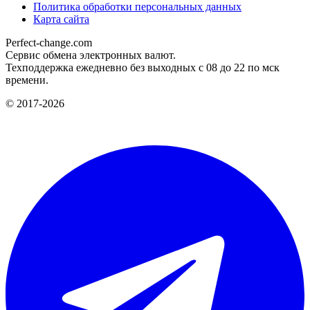
Политика обработки персональных данных
Карта сайта
Perfect-change.com
Сервис обмена электронных валют.
Техподдержка ежедневно без выходных с 08 до 22 по мск
времени.
© 2017-2026