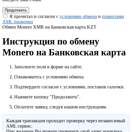
Я прочитал и согласен с
условиями обмена
и
правилами
AML проверки
Обмен Monero XMR на Банковская карта KZT
Инструкция по обмену
Monero на Банковская карта
Заполните поля в форме на сайте.
Ознакомьтесь с условиями обмена.
Подтвердите согласие с условиями, поставив галочки.
Нажмите кнопку "Продолжить".
Оплатите заявку, следуя нашим инструкциям.
Каждая транзакция проходит проверку через независимый
AML сервис.
При желании Вы можете проверить свой адрес кошелька