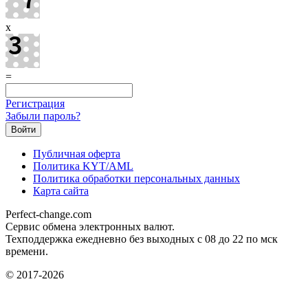
x
=
Регистрация
Забыли пароль?
Публичная оферта
Политика KYT/AML
Политика обработки персональных данных
Карта сайта
Perfect-change.com
Сервис обмена электронных валют.
Техподдержка ежедневно без выходных с 08 до 22 по мск
времени.
© 2017-2026