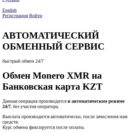
English
Регистрация
Войти
АВТОМАТИЧЕСКИЙ
ОБМЕННЫЙ СЕРВИС
быстрый обмен 24/7
Обмен Monero XMR на
Банковская карта KZT
Данная операция производится
в автоматическом режиме
24/7
, без участия оператора.
Выплата производится автоматически, после зачисления нам
средств.
Курс обмена фиксируется после оплаты.