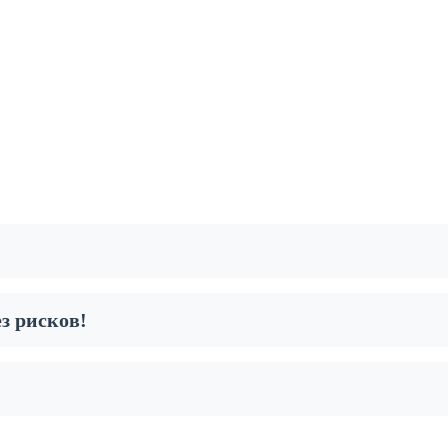
з рисков!