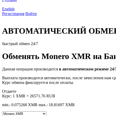
English
Регистрация
Войти
АВТОМАТИЧЕСКИЙ ОБМЕ
быстрый обмен 24/7
Обменять Monero XMR на Бан
Данная операция производится
в автоматическом режиме 24/
Выплата производится автоматически, после зачисления нам ср
Курс обмена фиксируется после оплаты.
Отдаете
Курс:
1 XMR = 26571.76 RUB
min.: 0.075268 XMR
max.: 18.81697 XMR