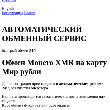
English
Регистрация
Войти
АВТОМАТИЧЕСКИЙ
ОБМЕННЫЙ СЕРВИС
быстрый обмен 24/7
Обмен Monero XMR на карту
Мир рубли
Данная операция производится
в автоматическом режиме
24/7
, без участия оператора.
Выплата производится автоматически, после зачисления нам
средств.
Курс обмена фиксируется после оплаты.