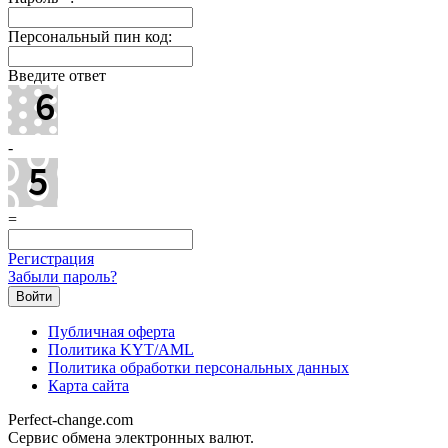
Персональный пин код:
Введите ответ
-
=
Регистрация
Забыли пароль?
Публичная оферта
Политика KYT/AML
Политика обработки персональных данных
Карта сайта
Perfect-change.com
Сервис обмена электронных валют.