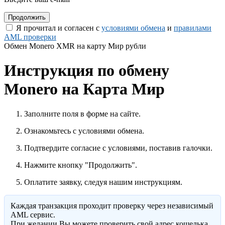
Я прочитал и согласен с
условиями обмена
и
правилами
AML проверки
Обмен Monero XMR на карту Мир рубли
Инструкция по обмену
Monero на Карта Мир
Заполните поля в форме на сайте.
Ознакомьтесь с условиями обмена.
Подтвердите согласие с условиями, поставив галочки.
Нажмите кнопку "Продолжить".
Оплатите заявку, следуя нашим инструкциям.
Каждая транзакция проходит проверку через независимый
AML сервис.
При желании Вы можете проверить свой адрес кошелька