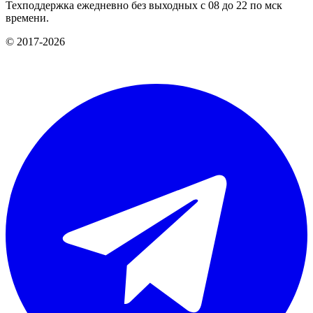
Техподдержка ежедневно без выходных с 08 до 22 по мск
времени.
© 2017-2026