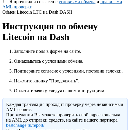
Я прочитал и согласен с
условиями обмена
и
правилами
AML проверки
Обмен Litecoin LTC на Dash DASH
Инструкция по обмену
Litecoin на Dash
Заполните поля в форме на сайте.
Ознакомьтесь с условиями обмена.
Подтвердите согласие с условиями, поставив галочки.
Нажмите кнопку "Продолжить".
Оплатите заявку, следуя нашим инструкциям.
Каждая транзакция проходит проверку через независимый
AML сервис.
При желании Вы можете проверить свой адрес кошелька
на AML до отправки средств, на сайте нашего партнера
bestchange.ru/report/