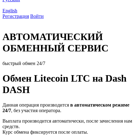
English
Регистрация
Войти
АВТОМАТИЧЕСКИЙ
ОБМЕННЫЙ СЕРВИС
быстрый обмен 24/7
Обмен Litecoin LTC на Dash
DASH
Данная операция производится
в автоматическом режиме
24/7
, без участия оператора.
Выплата производится автоматически, после зачисления нам
средств.
Курс обмена фиксируется после оплаты.