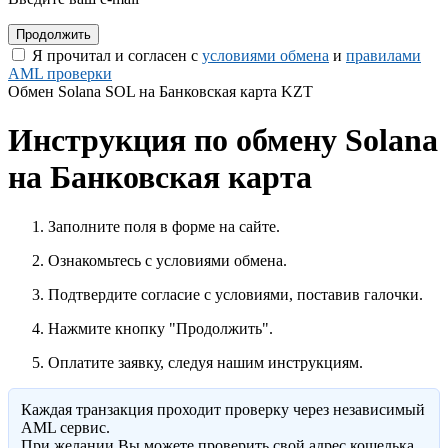
Я прочитал и согласен с
условиями обмена
и
правилами
AML проверки
Обмен Solana SOL на Банковская карта KZT
Инструкция по обмену Solana
на Банковская карта
Заполните поля в форме на сайте.
Ознакомьтесь с условиями обмена.
Подтвердите согласие с условиями, поставив галочки.
Нажмите кнопку "Продолжить".
Оплатите заявку, следуя нашим инструкциям.
Каждая транзакция проходит проверку через независимый
AML сервис.
При желании Вы можете проверить свой адрес кошелька