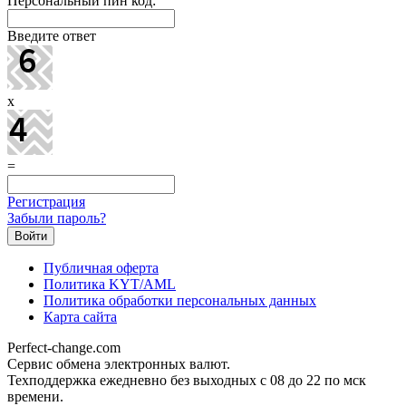
Персональный пин код:
Введите ответ
x
=
Регистрация
Забыли пароль?
Публичная оферта
Политика KYT/AML
Политика обработки персональных данных
Карта сайта
Perfect-change.com
Сервис обмена электронных валют.
Техподдержка ежедневно без выходных с 08 до 22 по мск
времени.