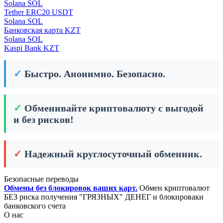
Solana SOL
Tether ERC20 USDT
Solana SOL
Банковская карта KZT
Solana SOL
Kaspi Bank KZT
✓
Быстро. Анонимно. Безопасно.
✓
Обменивайте криптовалюту с выгодой
и без рисков!
✓
Надежный круглосуточный обменник.
Безопасные переводы
Обмены без блокировок ваших карт.
Обмен криптовалют
БЕЗ риска получения "ГРЯЗНЫХ" ДЕНЕГ и блокироваки
банковского счета
О нас