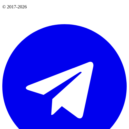
© 2017-2026