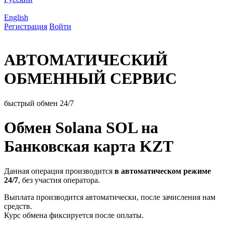
English
Регистрация
Войти
АВТОМАТИЧЕСКИЙ
ОБМЕННЫЙ СЕРВИС
быстрый обмен 24/7
Обмен Solana SOL на
Банковская карта KZT
Данная операция производится
в автоматическом режиме
24/7
, без участия оператора.
Выплата производится автоматически, после зачисления нам
средств.
Курс обмена фиксируется после оплаты.