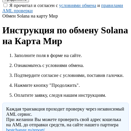
Я прочитал и согласен с
условиями обмена
и
правилами
AML проверки
Обмен Solana на карту Мир
Инструкция по обмену Solana
на Карта Мир
Заполните поля в форме на сайте.
Ознакомьтесь с условиями обмена.
Подтвердите согласие с условиями, поставив галочки.
Нажмите кнопку "Продолжить".
Оплатите заявку, следуя нашим инструкциям.
Каждая транзакция проходит проверку через независимый
AML сервис.
При желании Вы можете проверить свой адрес кошелька
на AML до отправки средств, на сайте нашего партнера
bestchange.ru/report/