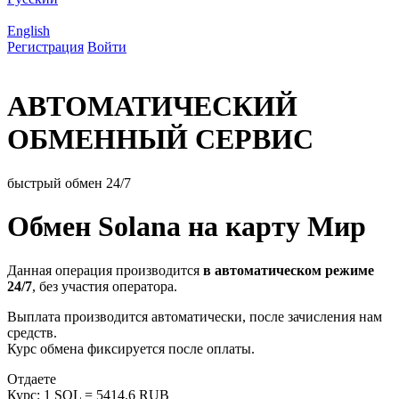
English
Регистрация
Войти
АВТОМАТИЧЕСКИЙ
ОБМЕННЫЙ СЕРВИС
быстрый обмен 24/7
Обмен Solana на карту Мир
Данная операция производится
в автоматическом режиме
24/7
, без участия оператора.
Выплата производится автоматически, после зачисления нам
средств.
Курс обмена фиксируется после оплаты.
Отдаете
Курс:
1 SOL = 5414.6 RUB