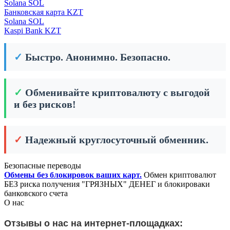
Solana SOL
Банковская карта KZT
Solana SOL
Kaspi Bank KZT
✓
Быстро. Анонимно. Безопасно.
✓
Обменивайте криптовалюту с выгодой
и без рисков!
✓
Надежный круглосуточный обменник.
Безопасные переводы
Обмены без блокировок ваших карт.
Обмен криптовалют
БЕЗ риска получения "ГРЯЗНЫХ" ДЕНЕГ и блокироваки
банковского счета
О нас
Отзывы о нас на интернет-площадках: