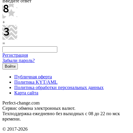
Введите ответ
+
=
Регистрация
Забыли пароль?
Публичная оферта
Политика KYT/AML
Политика обработки персональных данных
Карта сайта
Perfect-change.com
Сервис обмена электронных валют.
Техподдержка ежедневно без выходных с 08 до 22 по мск
времени.
© 2017-2026