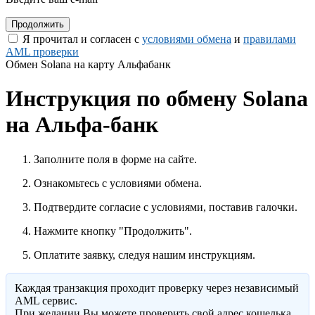
Я прочитал и согласен с
условиями обмена
и
правилами
AML проверки
Обмен Solana на карту Альфабанк
Инструкция по обмену Solana
на Альфа-банк
Заполните поля в форме на сайте.
Ознакомьтесь с условиями обмена.
Подтвердите согласие с условиями, поставив галочки.
Нажмите кнопку "Продолжить".
Оплатите заявку, следуя нашим инструкциям.
Каждая транзакция проходит проверку через независимый
AML сервис.
При желании Вы можете проверить свой адрес кошелька