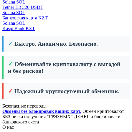
Solana SOL
Tether ERC20 USDT
Solana SOL
Банковская карта KZT
Solana SOL
Kaspi Bank KZT
✓
Быстро. Анонимно. Безопасно.
✓
Обменивайте криптовалюту с выгодой
и без рисков!
✓
Надежный круглосуточный обменник.
Безопасные переводы
Обмены без блокировок ваших карт.
Обмен криптовалют
БЕЗ риска получения "ГРЯЗНЫХ" ДЕНЕГ и блокироваки
банковского счета
О нас