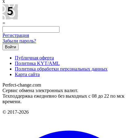
x
=
Регистрация
Забыли пароль?
Публичная оферта
Политика KYT/AML
Политика обработки персональных данных
Карта сайта
Perfect-change.com
Сервис обмена электронных валют.
Техподдержка ежедневно без выходных с 08 до 22 по мск
времени.
© 2017-2026