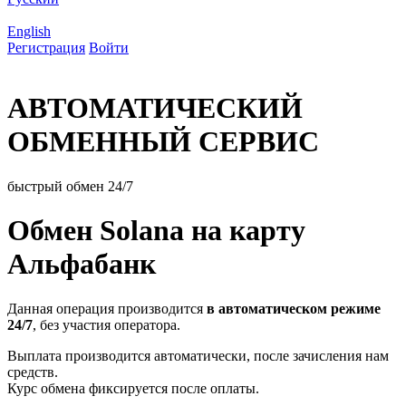
English
Регистрация
Войти
АВТОМАТИЧЕСКИЙ
ОБМЕННЫЙ СЕРВИС
быстрый обмен 24/7
Обмен Solana на карту
Альфабанк
Данная операция производится
в автоматическом режиме
24/7
, без участия оператора.
Выплата производится автоматически, после зачисления нам
средств.
Курс обмена фиксируется после оплаты.