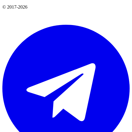
© 2017-2026