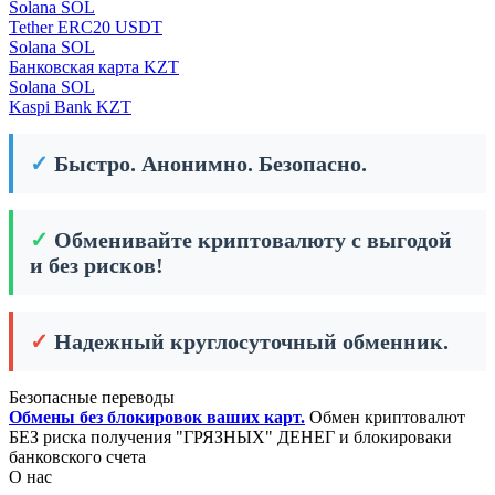
Solana SOL
Tether ERC20 USDT
Solana SOL
Банковская карта KZT
Solana SOL
Kaspi Bank KZT
✓
Быстро. Анонимно. Безопасно.
✓
Обменивайте криптовалюту с выгодой
и без рисков!
✓
Надежный круглосуточный обменник.
Безопасные переводы
Обмены без блокировок ваших карт.
Обмен криптовалют
БЕЗ риска получения "ГРЯЗНЫХ" ДЕНЕГ и блокироваки
банковского счета
О нас