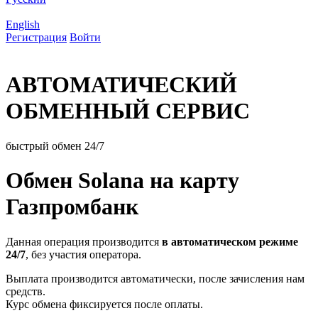
English
Регистрация
Войти
АВТОМАТИЧЕСКИЙ
ОБМЕННЫЙ СЕРВИС
быстрый обмен 24/7
Обмен Solana на карту
Газпромбанк
Данная операция производится
в автоматическом режиме
24/7
, без участия оператора.
Выплата производится автоматически, после зачисления нам
средств.
Курс обмена фиксируется после оплаты.