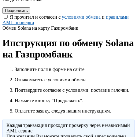
Я прочитал и согласен с
условиями обмена
и
правилами
AML проверки
Обмен Solana на карту Газпромбанк
Инструкция по обмену Solana
на Газпромбанк
Заполните поля в форме на сайте.
Ознакомьтесь с условиями обмена.
Подтвердите согласие с условиями, поставив галочки.
Нажмите кнопку "Продолжить".
Оплатите заявку, следуя нашим инструкциям.
Каждая транзакция проходит проверку через независимый
AML сервис.
При желании Вы можете проверить свой адрес кошелька