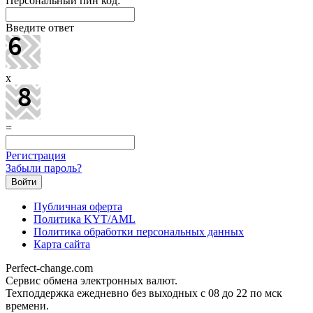
Персональный пин код:
Введите ответ
x
=
Регистрация
Забыли пароль?
Публичная оферта
Политика KYT/AML
Политика обработки персональных данных
Карта сайта
Perfect-change.com
Сервис обмена электронных валют.
Техподдержка ежедневно без выходных с 08 до 22 по мск
времени.