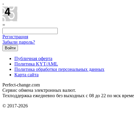
-
=
Регистрация
Забыли пароль?
Публичная оферта
Политика KYT/AML
Политика обработки персональных данных
Карта сайта
Perfect-change.com
Сервис обмена электронных валют.
Техподдержка ежедневно без выходных с 08 до 22 по мск време
© 2017-2026