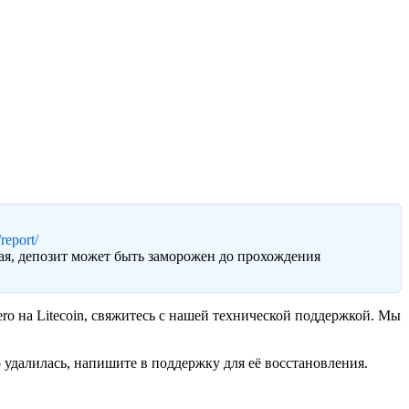
report/
ая, депозит может быть заморожен до прохождения
ro на Litecoin, свяжитесь с нашей технической поддержкой. Мы
 удалилась, напишите в поддержку для её восстановления.