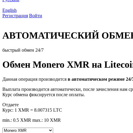
English
Регистрация
Войти
АВТОМАТИЧЕСКИЙ ОБМЕ
быстрый обмен 24/7
Обмен Monero XMR на Liteco
Данная операция производится
в автоматическом режиме 24/
Выплата производится автоматически, после зачисления нам ср
Курс обмена фиксируется после оплаты.
Отдаете
Курс:
1 XMR = 8.007315 LTC
min.: 0.5 XMR
max.: 10 XMR